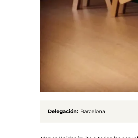
Delegación
Barcelona