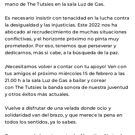
mano de The Tutsies en la sala Luz de Gas.
Es necesario insistir con tenacidad en la lucha contra
la desigualdad y las injusticias. Este 2022 nos ha
abocado al recrudecimiento de muchas situaciones
conflictivas, y el horizonte próximo no pinta muy
prometedor. Por eso, tenemos que perseverar y
dedicarnos, más si cabe, a la búsqueda de la paz.
¡Necesitamos volver a contar con tu apoyo! Ven con
tus amigos el próximo miércoles 15 de febrero a las
21.00 h a la sala Luz de Gas a bailar y corear
con The Tutsies la banda sonora de nuestra juventud
y otros éxitos más actuales.
Vuelve a disfrutar de una velada donde ocio y
solidaridad van del brazo, y que merece la pena en
todos los sentidos, ya lo sabes.