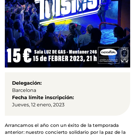
Delegación
Barcelona
Fecha límite inscripción
Jueves, 12 enero, 2023
Arrancamos el año con un éxito de la temporada
anterior: nuestro concierto solidario por la paz de la