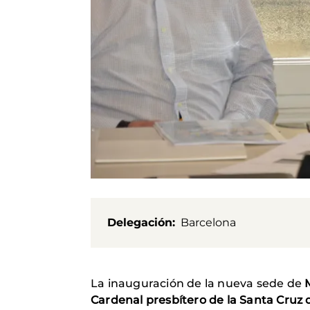
Delegación
Barcelona
La inauguración de la nueva sede de
Cardenal presbítero de la Santa Cruz 