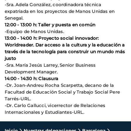
-Sra. Adela González, coordinadora técnica
expatriada en los proyectos de Manos Unidas en
Senegal.
12:00 - 13:00 h: Taller y puesta en común
-Equipo de Manos Unidas.
13:00 - 14:00 h: Proyecto social innovador:
Worldreader. Dar acceso a la cultura y la educación a
través de la tecnología para construir un mundo más
justo
-Sra. María Jesús Larrey, Senior Business
Development Manager.
14:00 - 14:30 h: Clausura
-Dr. Joan-Andreu Rocha Scarpetta, decano de la
Facultad de Educación Social y Trabajo Social Pere
Tarrés-URL.
-Dr. Carlo Gallucci, vicerrector de Relaciones
Internacionales y Estudiantes-URL.
Inicio
Nuestras delegaciones
Barcelona