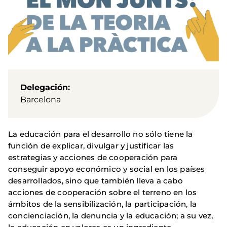
Delegación
Barcelona
La educación para el desarrollo no sólo tiene la
función de explicar, divulgar y justificar las
estrategias y acciones de cooperación para
conseguir apoyo económico y social en los países
desarrollados, sino que también lleva a cabo
acciones de cooperación sobre el terreno en los
ámbitos de la sensibilización, la participación, la
concienciación, la denuncia y la educación; a su vez,