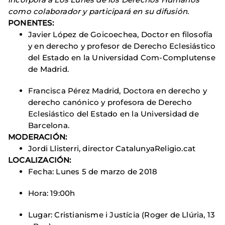
como colaborador y participará en su difusión.
PONENTES:
Javier López de Goicoechea, Doctor en filosofía
y en derecho y profesor de Derecho Eclesiástico
del Estado en la Universidad Com-Complutense
de Madrid.
Francisca Pérez Madrid, Doctora en derecho y
derecho canónico y profesora de Derecho
Eclesiástico del Estado en la Universidad de
Barcelona.
MODERACIÓN:
Jordi Llisterri, director CatalunyaReligio.cat
LOCALIZACIÓN:
Fecha: Lunes 5 de marzo de 2018
Hora: 19:00h
Lugar: Cristianisme i Justícia (Roger de Llúria, 13