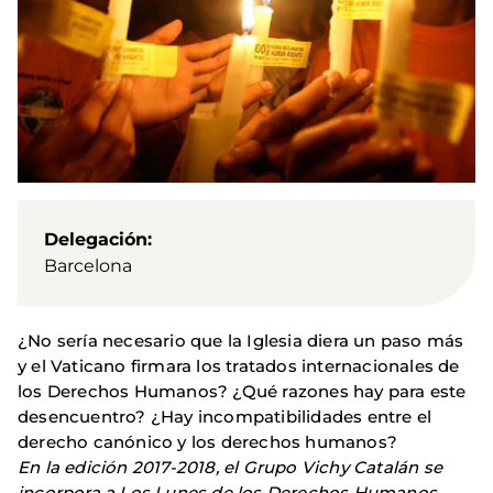
Delegación
Barcelona
¿No sería necesario que la Iglesia diera un paso más
y el Vaticano firmara los tratados internacionales de
los Derechos Humanos? ¿Qué razones hay para este
desencuentro? ¿Hay incompatibilidades entre el
derecho canónico y los derechos humanos?
En la edición 2017-2018, el Grupo Vichy Catalán se
incorpora a Los Lunes de los Derechos Humanos