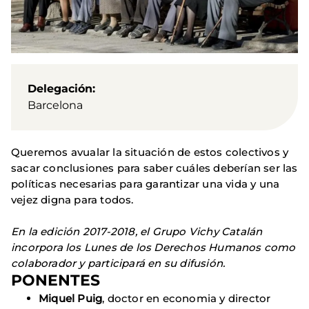
Delegación
Barcelona
Queremos avualar la situación de estos colectivos y
sacar conclusiones para saber cuáles deberían ser las
políticas necesarias para garantizar una vida y una
vejez digna para todos.
En la edición 2017-2018, el Grupo Vichy Catalán
incorpora los Lunes de los Derechos Humanos como
colaborador y participará en su difusión.
PONENTES
Miquel Puig
, doctor en economia y director