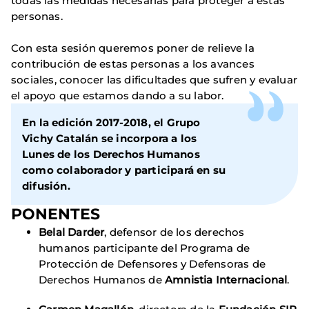
todas las medidas necesarias para proteger a estas
personas.
Con esta sesión queremos poner de relieve la
contribución de estas personas a los avances
sociales, conocer las dificultades que sufren y evaluar
el apoyo que estamos dando a su labor.
En la edición 2017-2018, el Grupo
Vichy Catalán se incorpora a los
Lunes de los Derechos Humanos
como colaborador y participará en su
difusión.
PONENTES
Belal Darder
, defensor de los derechos
humanos participante del Programa de
Protección de Defensores y Defensoras de
Derechos Humanos de
Amnistia Internacional
.