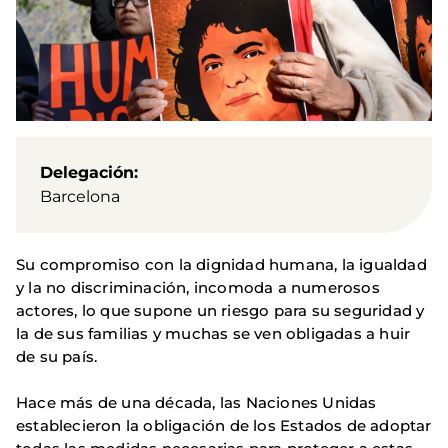
Delegación
Barcelona
Su compromiso con la dignidad humana, la igualdad
y la no discriminación, incomoda a numerosos
actores, lo que supone un riesgo para su seguridad y
la de sus familias y muchas se ven obligadas a huir
de su país.
Hace más de una década, las Naciones Unidas
establecieron la obligación de los Estados de adoptar