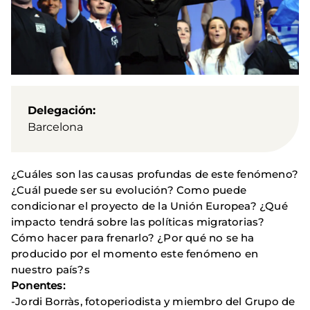
Delegación
Barcelona
¿Cuáles son las causas profundas de este fenómeno?
¿Cuál puede ser su evolución? Como puede
condicionar el proyecto de la Unión Europea? ¿Qué
impacto tendrá sobre las políticas migratorias?
Cómo hacer para frenarlo? ¿Por qué no se ha
producido por el momento este fenómeno en
nuestro país?s
Ponentes:
-Jordi Borràs,
fotoperiodista y miembro del Grupo de