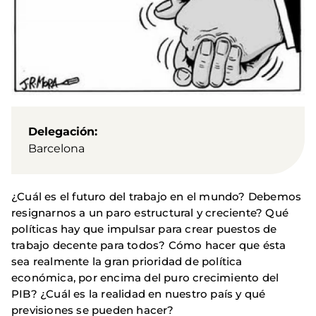
Delegación
Barcelona
¿Cuál es el futuro del trabajo en el mundo? Debemos
resignarnos a un paro estructural y creciente? Qué
políticas hay que impulsar para crear puestos de
trabajo decente para todos? Cómo hacer que ésta
sea realmente la gran prioridad de política
económica, por encima del puro crecimiento del
PIB? ¿Cuál es la realidad en nuestro país y qué
previsiones se pueden hacer?