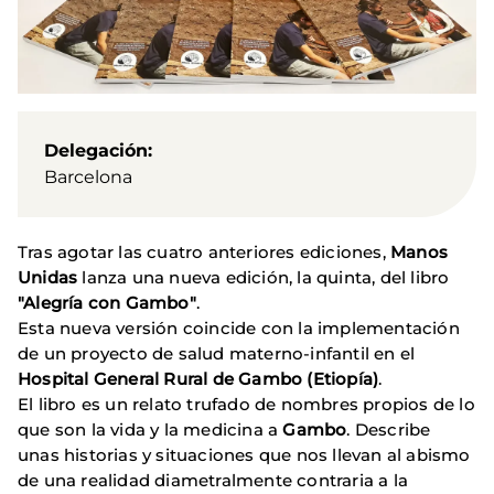
Delegación
Barcelona
Tras agotar las cuatro anteriores ediciones,
Manos
Unidas
lanza una nueva edición, la quinta, del libro
"Alegría con Gambo"
.
Esta nueva versión coincide con la implementación
de un proyecto de salud materno-infantil en el
Hospital General Rural de Gambo (Etiopía)
.
El libro es un relato trufado de nombres propios de lo
que son la vida y la medicina a
Gambo
. Describe
unas historias y situaciones que nos llevan al abismo
de una realidad diametralmente contraria a la