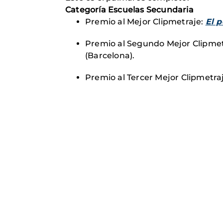
Categoría Escuelas Secundaria
Premio al Mejor Clipmetraje:
El 
Premio al Segundo Mejor Clipmet
(Barcelona).
Premio al Tercer Mejor Clipmetra