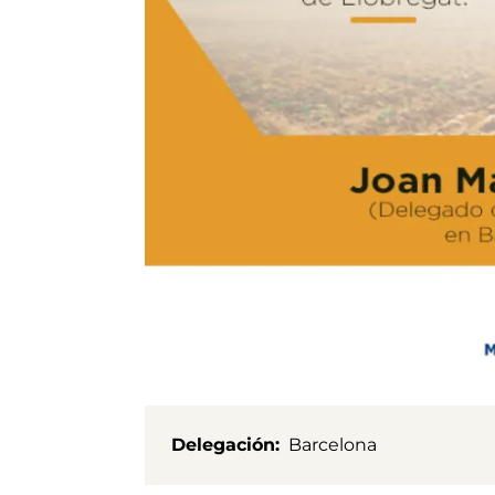
Delegación
Barcelona