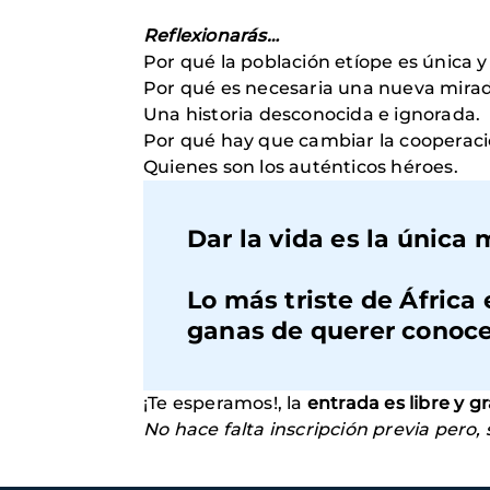
Reflexionarás…
Por qué la población etíope es única y
Por qué es necesaria una nueva mirad
Una historia desconocida e ignorada.
Por qué hay que cambiar la cooperaci
Quienes son los auténticos héroes.
Dar la vida es la única
Lo más triste de África 
ganas de querer conoce
¡Te esperamos!, la
entrada es libre y g
No hace falta inscripción previa pero,