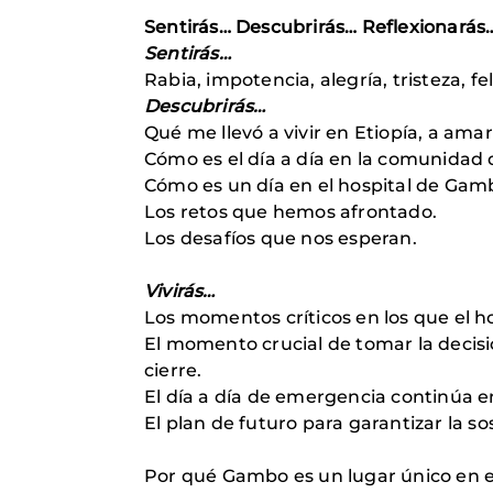
Sentirás… Descubrirás… Reflexionarás
Sentirás…
Rabia, impotencia, alegría, tristeza, f
Descubrirás…
Qué me llevó a vivir en Etiopía, a amar 
Cómo es el día a día en la comunidad
Cómo es un día en el hospital de Gam
Los retos que hemos afrontado.
Los desafíos que nos esperan.
Vivirás…
Los momentos críticos en los que el h
El momento crucial de tomar la decisió
cierre.
El día a día de emergencia continúa 
El plan de futuro para garantizar la s
Por qué Gambo es un lugar único en 