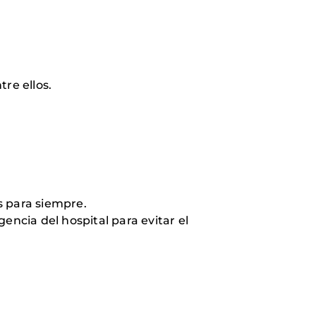
tre ellos.
s para siempre.
encia del hospital para evitar el