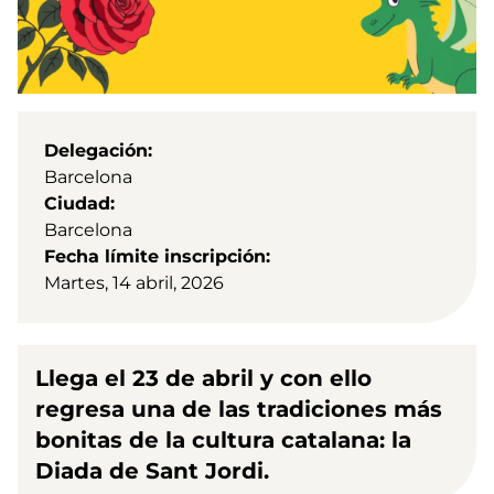
Delegación
Barcelona
Ciudad
Barcelona
Fecha límite inscripción
Martes, 14 abril, 2026
Llega el 23 de abril y con ello
regresa una de las tradiciones más
bonitas de la cultura catalana: la
Diada de Sant Jordi.