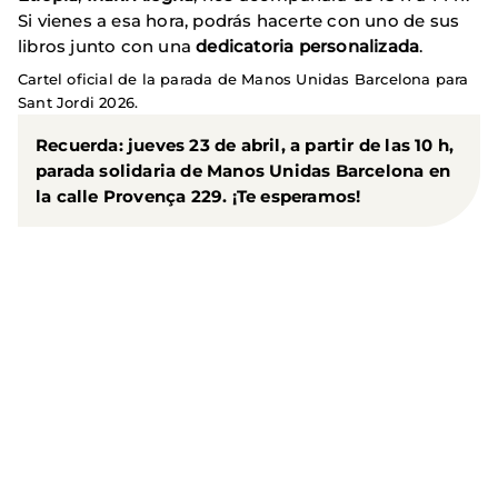
Si vienes a esa hora, podrás hacerte con uno de sus
libros junto con una
dedicatoria personalizada
.
Cartel oficial de la parada de Manos Unidas Barcelona para
Sant Jordi 2026.
Recuerda:
jueves 23 de abril,
a partir de las 10 h,
parada solidaria de
Manos Unidas Barcelona
en
la calle
Provença 229
. ¡Te esperamos!