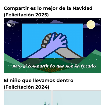
Compartir es lo mejor de la Navidad
(Felicitación 2025)
El niño que llevamos dentro
(Felicitación 2024)