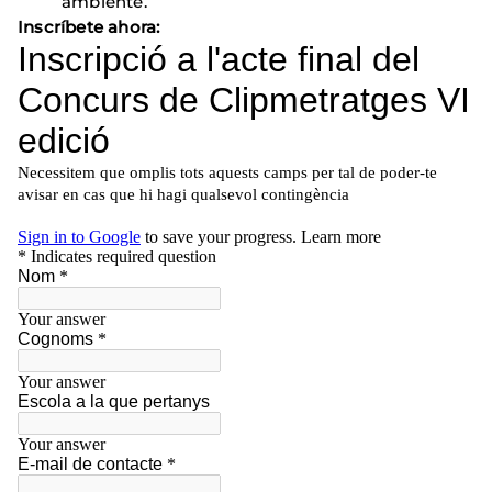
ambiente.
Inscríbete ahora: