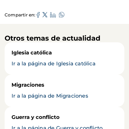
Compartir en
Otros temas de actualidad
Iglesia católica
Ir a la página de Iglesia católica
Migraciones
Ir a la página de Migraciones
Guerra y conflicto
Ir a la página de Guerra y conflicto