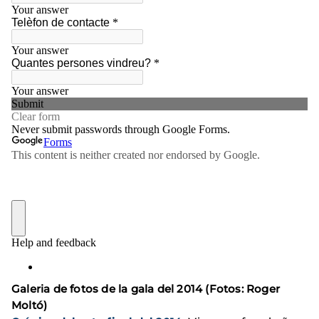
Galeria de fotos de la gala del 2014 (Fotos: Roger
Moltó)