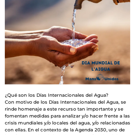
¿Qué son los Días Internacionales del Agua?
Con motivo de los Días Internacionales del Agua, se
rinde homenaje a este recurso tan importante y se
fomentan medidas para analizar y/o hacer frente a las
crisis mundiales y/o locales del agua, y/o relacionadas
con ellas. En el contexto de la Agenda 2030, uno de