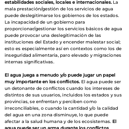
estabilidades sociales, locales e internacionales.
La
mala prestación/gestión de los servicios de agua
puede deslegitimarse los gobiernos de los estados.
La incapacidad de un gobierno para
proporcionar/gestionar los servicios básicos de agua
puede provocar una deslegitimación de las
instituciones del Estado y encender malestar social;
esto es especialmente así en contextos como los de
inseguridad alimentaria, paro elevado y migraciones
internas significativas.
El agua juega a menudo y/o puede jugar un papel
muy importante en los conflictos.
El agua puede ser
un detonante de conflictos cuando los intereses de
distintos de sus usuarios, incluidos los estados y sus
provincias, se enfrentan y perciben como
irreconciliables, o cuando la cantidad y/o la calidad
del agua en una zona disminuye, lo que puede
afectar a la salud humana y de los ecosistemas.
El
agua puede ser un arma durante los conflictos