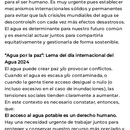
para el ser humano. Es muy urgente pues establecer
mecanismos internacionales sólidos y permanentes
para evitar que la/s crisis/es mundial/es del agua se
descontrole/n con cada vez más efectos desastrosos.
El agua es determinante para nuestro futuro común
y es esencial actuar juntos para compartirla
equitativamente y gestionarla de forma sostenible.
“Agua por la paz”: Lema del día internacional del
Agua 2024
El agua puede crear paz y/o provocar conflictos.
Cuando el agua es escasa y/o contaminada, o
cuando la gente tiene acceso desigual o nulo (o
incluso excesivo en el caso de inundaciones), las
tensiones sociales tienden claramente a aumentar.
En este contexto es necesario constatar, entonces,
que:
El acceso al agua potable es un derecho humano.
Hay una necesidad urgente de trabajar juntos para
proteger y conservar nuestro recurso más preciado y,