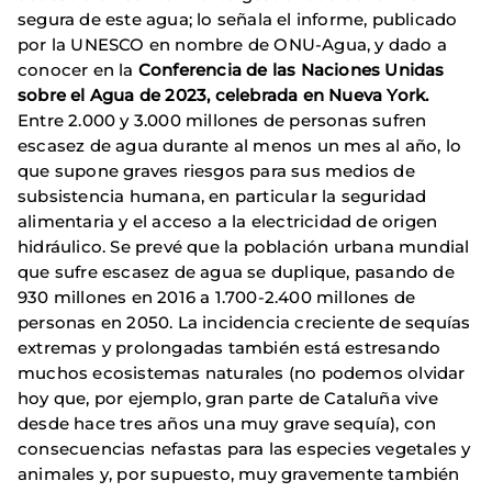
segura de este agua; lo señala el informe, publicado
por la UNESCO en nombre de ONU-Agua, y dado a
conocer en la
Conferencia de las Naciones Unidas
sobre el Agua de 2023, celebrada en Nueva York.
Entre 2.000 y 3.000 millones de personas sufren
escasez de agua durante al menos un mes al año, lo
que supone graves riesgos para sus medios de
subsistencia humana, en particular la seguridad
alimentaria y el acceso a la electricidad de origen
hidráulico. Se prevé que la población urbana mundial
que sufre escasez de agua se duplique, pasando de
930 millones en 2016 a 1.700-2.400 millones de
personas en 2050. La incidencia creciente de sequías
extremas y prolongadas también está estresando
muchos ecosistemas naturales (no podemos olvidar
hoy que, por ejemplo, gran parte de Cataluña vive
desde hace tres años una muy grave sequía), con
consecuencias nefastas para las especies vegetales y
animales y, por supuesto, muy gravemente también