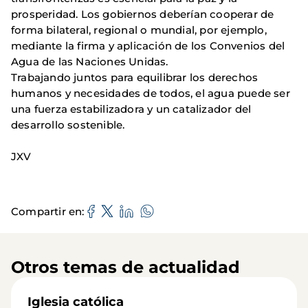
prosperidad. Los gobiernos deberían cooperar de
forma bilateral, regional o mundial, por ejemplo,
mediante la firma y aplicación de los Convenios del
Agua de las Naciones Unidas.
Trabajando juntos para equilibrar los derechos
humanos y necesidades de todos, el agua puede ser
una fuerza estabilizadora y un catalizador del
desarrollo sostenible.
JXV
Compartir en
Otros temas de actualidad
Iglesia católica