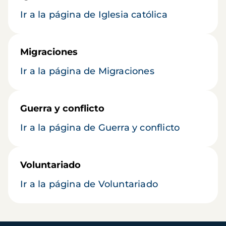
Ir a la página de Iglesia católica
Migraciones
Ir a la página de Migraciones
Guerra y conflicto
Ir a la página de Guerra y conflicto
Voluntariado
Ir a la página de Voluntariado