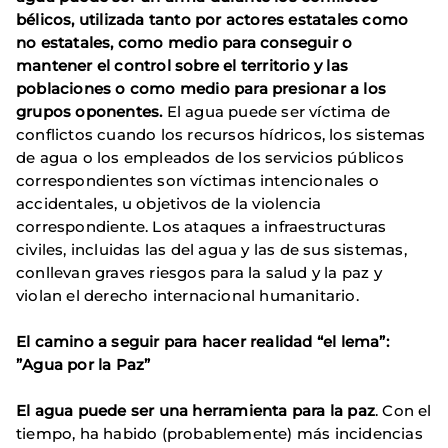
bélicos, utilizada tanto por actores estatales como
no estatales, como medio para conseguir o
mantener el control sobre el territorio y las
poblaciones o como medio para presionar a los
grupos oponentes.
El agua puede ser víctima de
conflictos cuando los recursos hídricos, los sistemas
de agua o los empleados de los servicios públicos
correspondientes son víctimas intencionales o
accidentales, u objetivos de la violencia
correspondiente. Los ataques a infraestructuras
civiles, incluidas las del agua y las de sus sistemas,
conllevan graves riesgos para la salud y la paz y
violan el derecho internacional humanitario.
El camino a seguir para hacer realidad “el lema”:
”Agua por la Paz”
El agua puede ser una herramienta para la paz
. Con el
tiempo, ha habido (probablemente) más incidencias