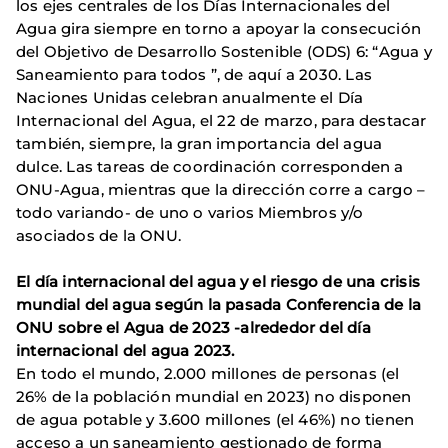
los ejes centrales de los Días Internacionales del
Agua gira siempre en torno a apoyar la consecución
del Objetivo de Desarrollo Sostenible (ODS) 6: “Agua y
Saneamiento para todos ”, de aquí a 2030. Las
Naciones Unidas celebran anualmente el Día
Internacional del Agua, el 22 de marzo, para destacar
también, siempre, la gran importancia del agua
dulce. Las tareas de coordinación corresponden a
ONU-Agua, mientras que la dirección corre a cargo –
todo variando- de uno o varios Miembros y/o
asociados de la ONU.
El día internacional del agua y el riesgo de una crisis
mundial del agua según la pasada Conferencia de la
ONU sobre el Agua de 2023 -alrededor del día
internacional del agua 2023.
En todo el mundo, 2.000 millones de personas (el
26% de la población mundial en 2023) no disponen
de agua potable y 3.600 millones (el 46%) no tienen
acceso a un saneamiento gestionado de forma