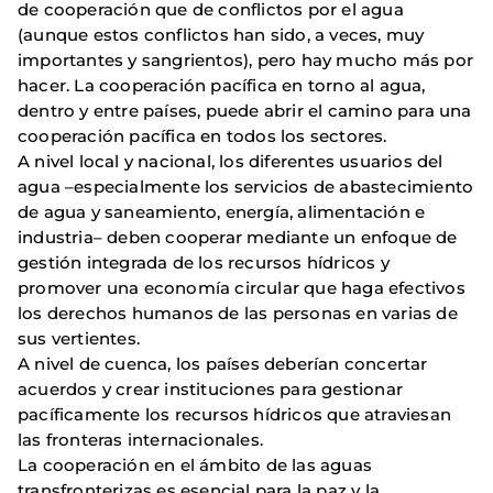
de cooperación que de conflictos por el agua
(aunque estos conflictos han sido, a veces, muy
importantes y sangrientos), pero hay mucho más por
hacer. La cooperación pacífica en torno al agua,
dentro y entre países, puede abrir el camino para una
cooperación pacífica en todos los sectores.
A nivel local y nacional, los diferentes usuarios del
agua –especialmente los servicios de abastecimiento
de agua y saneamiento, energía, alimentación e
industria– deben cooperar mediante un enfoque de
gestión integrada de los recursos hídricos y
promover una economía circular que haga efectivos
los derechos humanos de las personas en varias de
sus vertientes.
A nivel de cuenca, los países deberían concertar
acuerdos y crear instituciones para gestionar
pacíficamente los recursos hídricos que atraviesan
las fronteras internacionales.
La cooperación en el ámbito de las aguas
transfronterizas es esencial para la paz y la