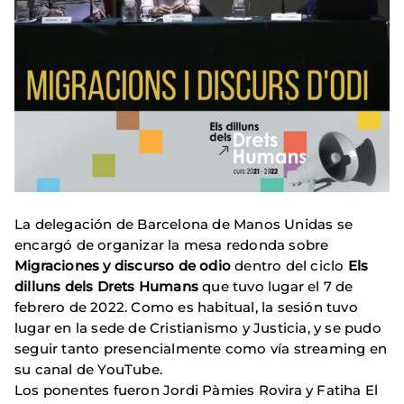
La delegación de Barcelona de Manos Unidas se
encargó de organizar la mesa redonda sobre
Migraciones y discurso de odio
dentro del ciclo
Els
dilluns dels Drets Humans
que tuvo lugar el 7 de
febrero de 2022. Como es habitual, la sesión tuvo
lugar en la sede de Cristianismo y Justicia, y se pudo
seguir tanto presencialmente como vía streaming en
su canal de YouTube.
Los ponentes fueron Jordi Pàmies Rovira y Fatiha El