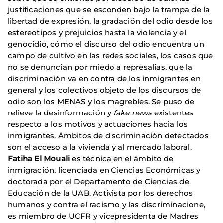
justificaciones que se esconden bajo la trampa de la
libertad de expresión, la gradación del odio desde los
estereotipos y prejuicios hasta la violencia y el
genocidio, cómo el discurso del odio encuentra un
campo de cultivo en las redes sociales, los casos que
no se denuncian por miedo a represalias, que la
discriminación va en contra de los inmigrantes en
general y los colectivos objeto de los discursos de
odio son los MENAS y los magrebíes. Se puso de
relieve la desinformación y
fake news
existentes
respecto a los motivos y actuaciones hacia los
inmigrantes. Ámbitos de discriminación detectados
son el acceso a la vivienda y al mercado laboral.
Fatiha El Mouali
es técnica en el ámbito de
inmigración, licenciada en Ciencias Económicas y
doctorada por el Departamento de Ciencias de
Educación de la UAB. Activista por los derechos
humanos y contra el racismo y las discriminacione,
es miembro de UCFR y vicepresidenta de Madres