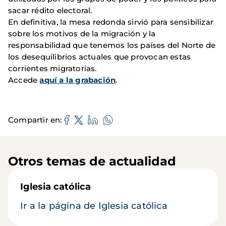
sacar rédito electoral.
En definitiva, la mesa redonda sirvió para sensibilizar
sobre los motivos de la migración y la
responsabilidad que tenemos los países del Norte de
los desequilibrios actuales que provocan estas
corrientes migratorias.
Accede
aquí a la grabación
.
Compartir en
Otros temas de actualidad
Iglesia católica
Ir a la página de Iglesia católica