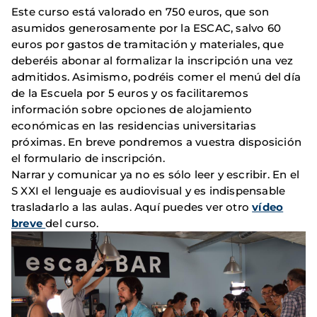
Este curso está valorado en 750 euros, que son
asumidos generosamente por la ESCAC, salvo 60
euros por gastos de tramitación y materiales, que
deberéis abonar al formalizar la inscripción una vez
admitidos. Asimismo, podréis comer el menú del día
de la Escuela por 5 euros y os facilitaremos
información sobre opciones de alojamiento
económicas en las residencias universitarias
próximas. En breve pondremos a vuestra disposición
el formulario de inscripción.
Narrar y comunicar ya no es sólo leer y escribir. En el
S XXI el lenguaje es audiovisual y es indispensable
trasladarlo a las aulas. Aquí puedes ver otro
vídeo
breve
del curso.