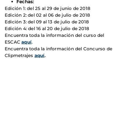
Fechas:
Edición 1: del 25 al 29 de junio de 2018
Edición 2: del 02 al 06 de julio de 2018
Edición 3: del 09 al 13 de julio de 2018
Edición 4: del 16 al 20 de julio de 2018
Encuentra toda la información del curso del
ESCAC
aquí
.
Encuentra toda la información del Concurso de
Clipmetrajes
aquí
.