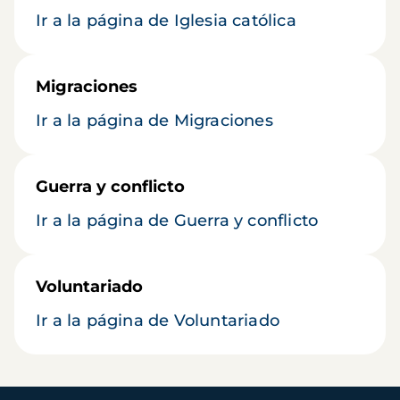
Ir a la página de Iglesia católica
Migraciones
Ir a la página de Migraciones
Guerra y conflicto
Ir a la página de Guerra y conflicto
Voluntariado
Ir a la página de Voluntariado