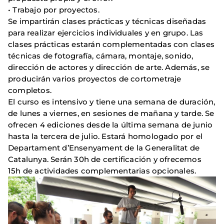
• Trabajo por proyectos.
Se impartirán clases prácticas y técnicas diseñadas
para realizar ejercicios individuales y en grupo. Las
clases prácticas estarán complementadas con clases
técnicas de fotografía, cámara, montaje, sonido,
dirección de actores y dirección de arte. Además, se
producirán varios proyectos de cortometraje
completos.
El curso es intensivo y tiene una semana de duración,
de lunes a viernes, en sesiones de mañana y tarde. Se
ofrecen 4 ediciones desde la última semana de junio
hasta la tercera de julio. Estará homologado por el
Departament d’Ensenyament de la Generalitat de
Catalunya. Serán 30h de certificación y ofrecemos
15h de actividades complementarias opcionales.