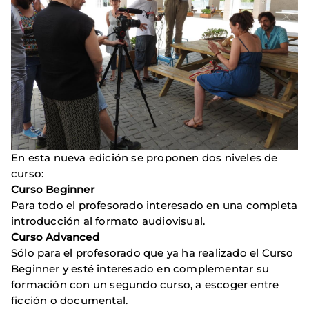
En esta nueva edición se proponen dos niveles de
curso:
Curso Beginner
Para todo el profesorado interesado en una completa
introducción al formato audiovisual.
Curso Advanced
Sólo para el profesorado que ya ha realizado el Curso
Beginner y esté interesado en complementar su
formación con un segundo curso, a escoger entre
ficción o documental.