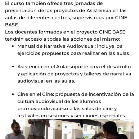
El curso también ofrece tres jornadas de
presentación de los proyectos de Asistencia en las
aulas de diferentes centros, supervisados por CINE
BASE.
Los docentes formados en el proyecto CINE BASE
tendrán acceso a todas las acciones del mismo:
Manual de Narrativa Audiovisual: incluye los
ejercicios propuestos para realizar en las aulas.
Asistencia en el Aula: soporte para el desarrollo
y aplicación de proyectos y talleres de narrativa
audiovisual en las aulas.
Cine en el Cine: propuesta de incentivación de la
cultura audiovisual de los alumnos
promoviendo acceso a las salas de cine y
festivales en sesiones y secciones especiales.