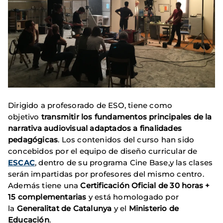
Dirigido a profesorado de ESO, tiene como
objetivo
transmitir los fundamentos principales de la
narrativa audiovisual adaptados a finalidades
pedagógicas
. Los contenidos del curso han sido
concebidos por el equipo de diseño curricular de
ESCAC
, dentro de su programa Cine Base,y las clases
serán impartidas por profesores del mismo centro.
Además tiene una
Certificación Oficial de 30 horas +
15 complementarias
y está homologado por
la
Generalitat de Catalunya
y el
Ministerio de
Educación
.