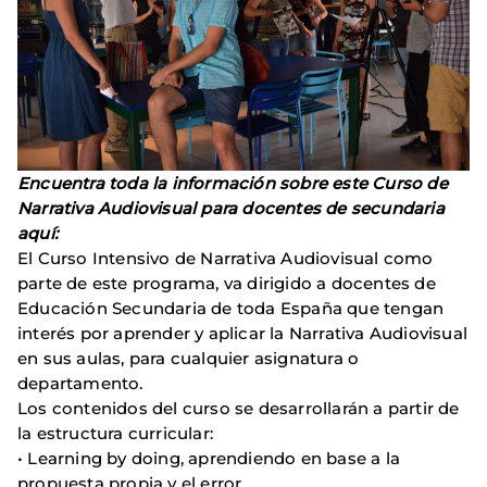
Encuentra toda la información sobre este Curso de
Narrativa Audiovisual para docentes de secundaria
aquí:
El Curso Intensivo de Narrativa Audiovisual como
parte de este programa, va dirigido a docentes de
Educación Secundaria de toda España que tengan
interés por aprender y aplicar la Narrativa Audiovisual
en sus aulas, para cualquier asignatura o
departamento.
Los contenidos del curso se desarrollarán a partir de
la estructura curricular:
• Learning by doing, aprendiendo en base a la
propuesta propia y el error.