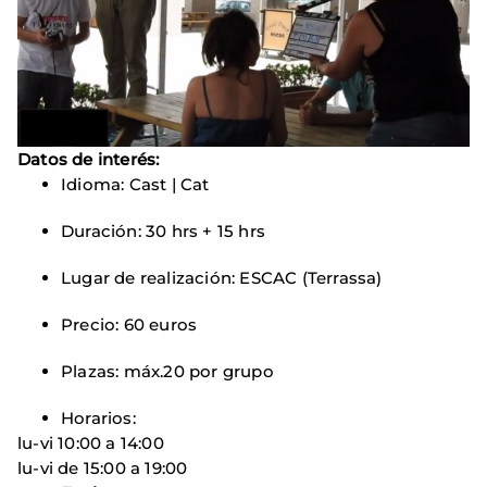
Datos de interés:
Idioma: Cast | Cat
Duración: 30 hrs + 15 hrs
Lugar de realización: ESCAC (Terrassa)
Precio: 60 euros
Plazas: máx.20 por grupo
Horarios:
lu-vi 10:00 a 14:00
lu-vi de 15:00 a 19:00