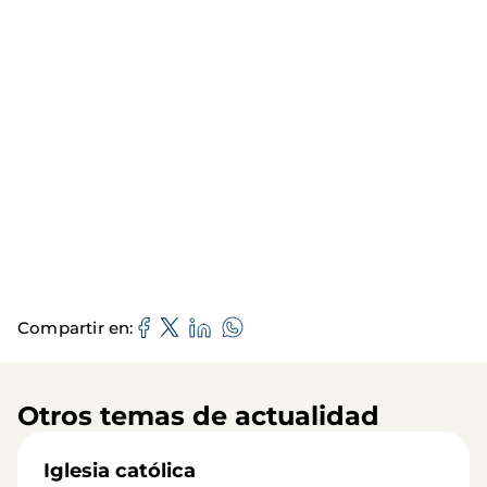
Compartir en
Otros temas de actualidad
Iglesia católica