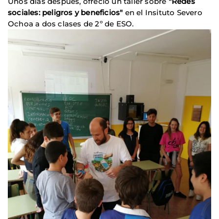
Unos días después, ofreció un taller sobre
"Redes
sociales: peligros y beneficios"
en el Insituto Severo
Ochoa a dos clases de 2º de ESO.