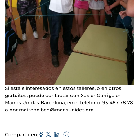
Si estáis interesados ​​en estos talleres, o en otros
gratuitos, puede contactar con Xavier Garriga en
Manos Unidas Barcelona, ​​en el teléfono: 93 487 78 78
o por mail:epd.bcn@mansunides.org
Compartir en