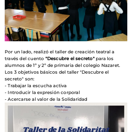
Por un lado, realizó el taller de creación teatral a
través del cuento
"Descubre el secreto"
para los
alumnos de 1º y 2º de primaria del colegio Nazaret.
Los 3 objetivos básicos del taller "Descubre el
secreto" son:
- Trabajar la escucha activa
- Introducir la expresión corporal
- Acercarse al valor de la Solidaridad