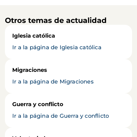
Otros temas de actualidad
Iglesia católica
Ir a la página de Iglesia católica
Migraciones
Ir a la página de Migraciones
Guerra y conflicto
Ir a la página de Guerra y conflicto