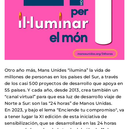
Otro año más, Mans Unides “ilumina” la vida de
millones de personas en los países del Sur, a través
de los casi 500 proyectos de desarrollo que apoya en
55 países. Y cada año, desde 2013, crea también un
“canal virtual” para que esa luz de desarrollo viaje de
Norte a Sur: son las “24 horas” de Manos Unidas.
En 2023, y bajo el lema “Enciende tu compromiso", va
a tener lugar la XI edición de esta iniciativa de
sensibilización, que se desarrollará en las 24 horas