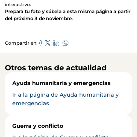
interactivo.
Prepara tu foto y súbela a esta misma página a partir
del próximo 3 de noviembre.
Compartir en
Otros temas de actualidad
Ayuda humanitaria y emergencias
Ir a la página de Ayuda humanitaria y
emergencias
Guerra y conflicto