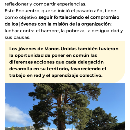
reflexionar y compartir experiencias.
Este Encuentro, que se inició el pasado año, tiene
como objetivo
seguir fortaleciendo el compromiso
de los jóvenes con la misión de la organización
:
luchar contra el hambre, la pobreza, la desigualdad y
sus causas.
Los jóvenes de Manos Unidas también tuvieron
la oportunidad de poner en común las
diferentes acciones que cada delegación
desarrolla en su territorio, favoreciendo el
trabajo en red y el aprendizaje colectivo.