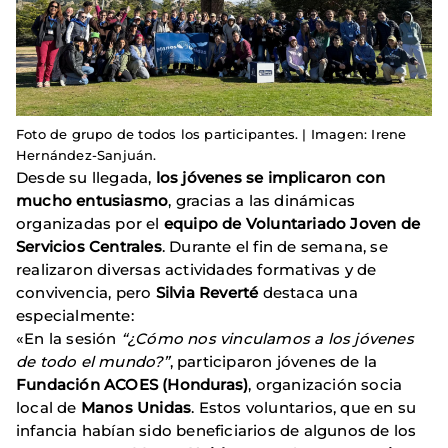
Foto de grupo de todos los participantes. | Imagen: Irene
Hernández-Sanjuán.
Desde su llegada,
los jóvenes se implicaron con
mucho entusiasmo
, gracias a las dinámicas
organizadas por el
equipo de Voluntariado Joven de
Servicios Centrales
. Durante el fin de semana, se
realizaron diversas actividades formativas y de
convivencia, pero
Silvia Reverté
destaca una
especialmente:
«En la sesión
“¿Cómo nos vinculamos a los jóvenes
de todo el mundo?”
, participaron jóvenes de la
Fundación ACOES (Honduras)
, organización socia
local de
Manos Unidas
. Estos voluntarios, que en su
infancia habían sido beneficiarios de algunos de los