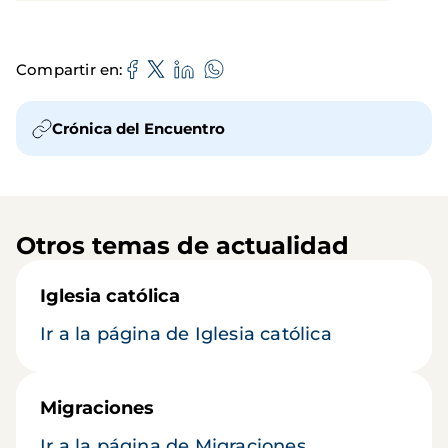
Compartir en
Crónica del Encuentro
Otros temas de actualidad
Iglesia católica
Ir a la página de Iglesia católica
Migraciones
Ir a la página de Migraciones