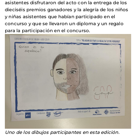
asistentes disfrutaron del acto con la entrega de los
dieciséis premios ganadores y la alegría de los niños
y niñas asistentes que habían participado en el
concurso y que se llevaron un diploma y un regalo
para la participación en el concurso.
Uno de los dibujos participantes en esta edición.