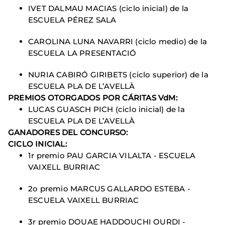
IVET DALMAU MACIAS (ciclo inicial) de la
ESCUELA PÉREZ SALA
CAROLINA LUNA NAVARRI (ciclo medio) de la
ESCUELA LA PRESENTACIÓ
NURIA CABIRÓ GIRIBETS (ciclo superior) de la
ESCUELA PLA DE L’AVELLÀ
PREMIOS OTORGADOS POR CÁRITAS VdM:
LUCAS GUASCH PICH (ciclo inicial) de la
ESCUELA PLA DE L’AVELLÀ
GANADORES DEL CONCURSO:
CICLO INICIAL:
1r premio PAU GARCIA VILALTA - ESCUELA
VAIXELL BURRIAC
2o premio MARCUS GALLARDO ESTEBA -
ESCUELA VAIXELL BURRIAC
3r premio DOUAE HADDOUCHI OURDI -