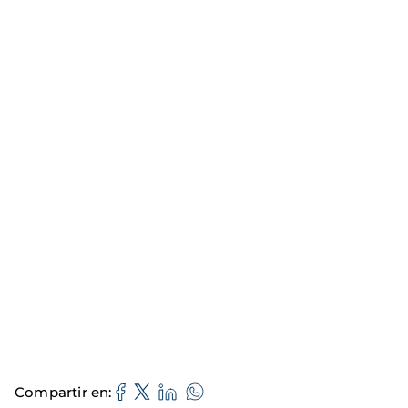
Compartir en