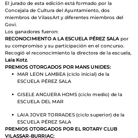
El jurado de esta edición está formado por la
Concejala de Cultura del Ayuntamiento, dos
miembros de VilassArt y diferentes miembros del
Govi.
Los ganadores fueron:
RECONOCIMIENTO A LA ESCUELA PÉREZ SALA
por
su compromiso y su participación en el concurso.
Recogió el reconocimiento la directora de la escuela,
Laia Kotz
.
PREMIOS
OTORGADOS POR
MANS UNIDES:
MAR LEON LAMBEA (ciclo inicial) de la
ESCUELA PÉREZ SALA
GISELE ANGUERA HOMS (ciclo medio) de la
ESCUELA DEL MAR
LAIA JOVER TORRADES (ciclo superior) de la
ESCUELA PÉREZ SALA
PREMIOS
OTORGADOS POR EL
ROTARY CLUB
VILASSAR-BURRIAC: