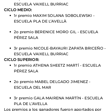
ESCUELA VAIXELL BURRIAC
CICLO MEDIO:
1r premio MAXIM SOLANA SOBOLEWSKI -
ESCUELA PLA DE L’AVELLÀ
2o premio BERENICE MORO GIL - ESCUELA
PÉREZ SALA
3r premio NICOLE-BAYAURI ZAPATA BRICEÑO -
ESCUELA VAIXELL BURRIAC
CICLO SUPERIOR:
1r premio ATHENA SHEETZ MARTÍ - ESCUELA
PÉREZ SALA
2o premio MABEL DELGADO JIMENEZ -
ESCUELA DEL MAR
3r premio GALA MAIRENA MARTÍN - ESCUELA
PLA DE L’AVELLA
Los premios a los ganadores fueron aportados por