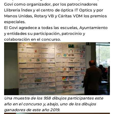
Govi ​​como organizador, por los patrocinadores
Llibrería Índex y el centro de óptica IT Optics y por
Manos Unidas, Rotary VB y Cáritas VDM los premios
especiales.
El Govi ​​agradece a todas las escuelas, Ayuntamiento
y entidades su participación, patrocinio y
colaboración en el concurso.
Una muestra de los 958 dibujos participantes este
año en el concurso y, abajo, uno de los dibujos
ganadores
de este año 2019.