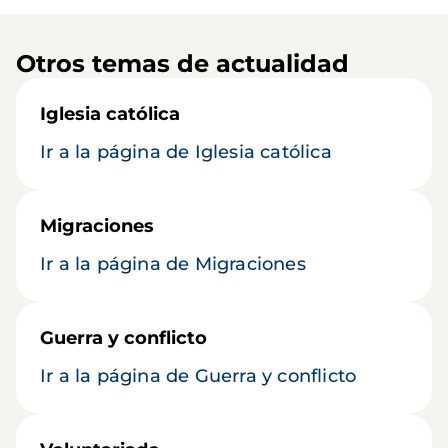
Otros temas de actualidad
Iglesia católica
Ir a la página de Iglesia católica
Migraciones
Ir a la página de Migraciones
Guerra y conflicto
Ir a la página de Guerra y conflicto