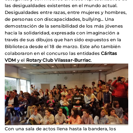
las desigualdades existentes en el mundo actual.
Desigualdades entre razas, entre mujeres y hombres,
de personas con discapacidades, bullying... Una
demostración de la sensibilidad de los más jóvenes
hacia la solidaridad, expresada con imaginación a
través de sus dibujos que han sido expuestos en la
Biblioteca desde el 18 de marzo. Este año también
colaboraron en el concurso las entidades
Cáritas
VDM
y el
Rotary Club Vilassar-Burriac
.
Con una sala de actos llena hasta la bandera, los