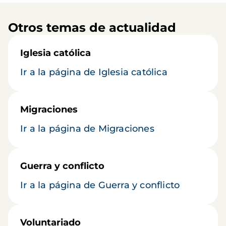
Otros temas de actualidad
Iglesia católica
Ir a la página de Iglesia católica
Migraciones
Ir a la página de Migraciones
Guerra y conflicto
Ir a la página de Guerra y conflicto
Voluntariado