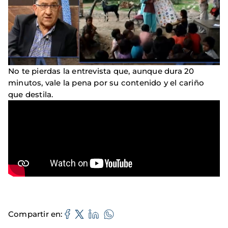
No te pierdas la entrevista que, aunque dura 20
minutos, vale la pena por su contenido y el cariño
que destila.
Compartir en