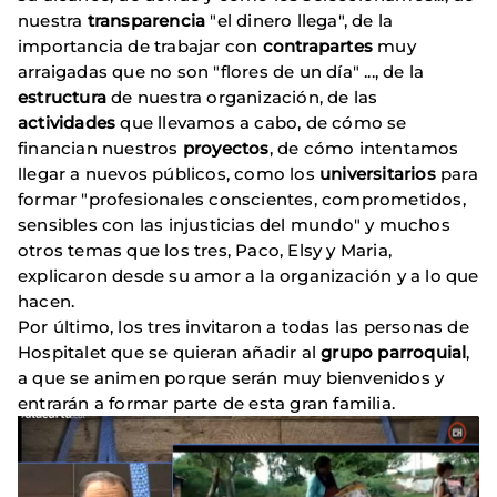
nuestra
transparencia
"el dinero llega", de la
importancia de trabajar con
contrapartes
muy
arraigadas que no son "flores de un día" ..., de la
estructura
de nuestra organización, de las
actividades
que llevamos a cabo, de cómo se
financian nuestros
proyectos
, de cómo intentamos
llegar a nuevos públicos, como los
universitarios
para
formar "profesionales conscientes, comprometidos,
sensibles con las injusticias del mundo" y muchos
otros temas que los tres, Paco, Elsy y Maria,
explicaron desde su amor a la organización y a lo que
hacen.
Por último, los tres invitaron a todas las personas de
Hospitalet que se quieran añadir al
grupo parroquial
,
a que se animen porque serán muy bienvenidos y
entrarán a formar parte de esta gran familia.