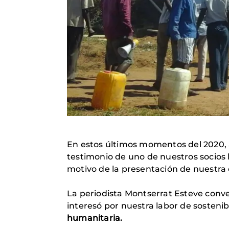
En estos últimos momentos del 2020, 
testimonio de uno de nuestros socios l
motivo de la presentación de nuestra
La periodista Montserrat Esteve conve
interesó por nuestra labor de sostenib
humanitaria.