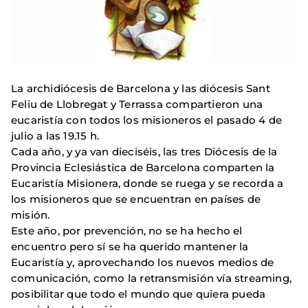
La archidiócesis de Barcelona y las diócesis Sant
Feliu de Llobregat y Terrassa compartieron una
eucaristía con todos los misioneros el pasado 4 de
julio a las 19.15 h.
Cada año, y ya van dieciséis, las tres Diócesis de la
Provincia Eclesiástica de Barcelona comparten la
Eucaristía Misionera, donde se ruega y se recorda a
los misioneros que se encuentran en países de
misión.
Este año, por prevención, no se ha hecho el
encuentro pero sí se ha querido mantener la
Eucaristía y, aprovechando los nuevos medios de
comunicación, como la retransmisión vía streaming,
posibilitar que todo el mundo que quiera pueda