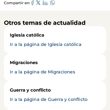
Compartir en
Otros temas de actualidad
Iglesia católica
Ir a la página de Iglesia católica
Migraciones
Ir a la página de Migraciones
Guerra y conflicto
Ir a la página de Guerra y conflicto