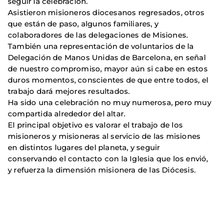
seguir la celebración.
Asistieron misioneros diocesanos regresados, otros
que están de paso, algunos familiares, y
colaboradores de las delegaciones de Misiones.
También una representación de voluntarios de la
Delegación de Manos Unidas de Barcelona, en señal
de nuestro compromiso, mayor aún si cabe en estos
duros momentos, conscientes de que entre todos, el
trabajo dará mejores resultados.
Ha sido una celebración no muy numerosa, pero muy
compartida alrededor del altar.
El principal objetivo es valorar el trabajo de los
misioneros y misioneras al servicio de las misiones
en distintos lugares del planeta, y seguir
conservando el contacto con la Iglesia que los envió,
y refuerza la dimensión misionera de las Diócesis.