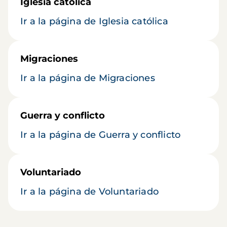
Iglesia católica
Ir a la página de Iglesia católica
Migraciones
Ir a la página de Migraciones
Guerra y conflicto
Ir a la página de Guerra y conflicto
Voluntariado
Ir a la página de Voluntariado