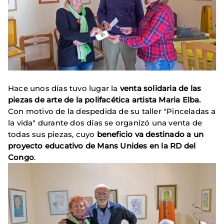
Hace unos días tuvo lugar la
venta solidaria de las
piezas de arte de la polifacética artista Maria Elba.
Con motivo de la despedida de su taller "Pinceladas a
la vida" durante dos días se organizó una venta de
todas sus piezas, cuyo
beneficio va destinado a un
proyecto educativo de Mans Unides en la RD del
Congo
.