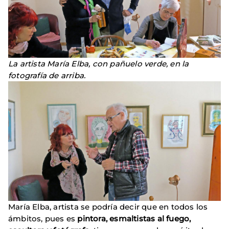
La artista María Elba, con pañuelo verde, en la
fotografía de arriba.
María Elba, artista se podría decir que en todos los
ámbitos, pues es
pintora, esmaltistas al fuego,