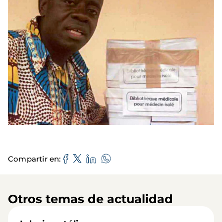
Compartir en
Otros temas de actualidad