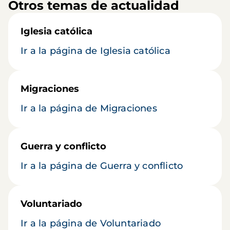
Otros temas de actualidad
Iglesia católica
Ir a la página de Iglesia católica
Migraciones
Ir a la página de Migraciones
Guerra y conflicto
Ir a la página de Guerra y conflicto
Voluntariado
Ir a la página de Voluntariado