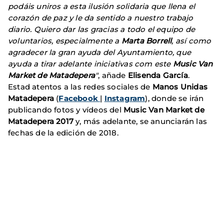
podáis uniros a esta ilusión solidaria que llena el
corazón de paz y le da sentido a nuestro trabajo
diario. Quiero dar las gracias a todo el equipo de
voluntarios, especialmente a
Marta Borrell
, así como
agradecer la gran ayuda del Ayuntamiento, que
ayuda a tirar adelante iniciativas com este
Music Van
Market de Matadepera
"
, añade
Elisenda García
.
Estad atentos a las redes sociales de
Manos Unidas
Matadepera
(
Facebook
|
Instagram
), donde se irán
publicando fotos y vídeos del
Music Van Market de
Matadepera 2017
y, más adelante, se anunciarán las
fechas de la edición de 2018.