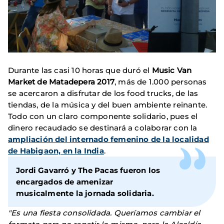
Durante las casi 10 horas que duró el
Music Van
Market de Matadepera 2017
, más de 1.000 personas
se acercaron a disfrutar de los food trucks, de las
tiendas, de la música y del buen ambiente reinante.
Todo con un claro componente solidario, pues el
dinero recaudado se destinará a colaborar con la
ampliación del internado femenino de la localidad
de Habigaon, en la India
.
Jordi Gavarró y The Pacas fueron los
encargados de amenizar
musicalmente la jornada solidaria.
"Es una fiesta consolidada. Queríamos cambiar el