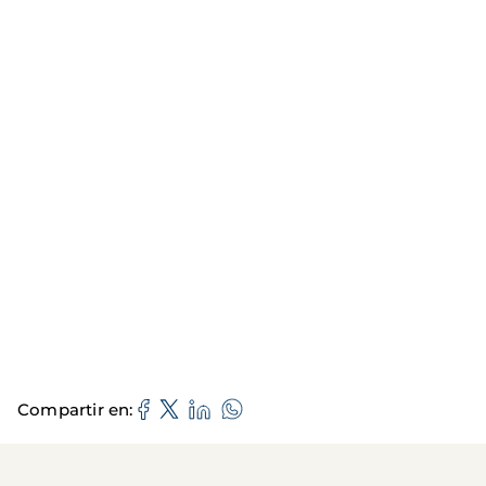
Compartir en