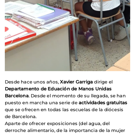
Desde hace unos años,
Xavier Garriga
dirige el
Departamento de Eduación de Manos Unidas
Barcelona
. Desde el momento de su llegada, se han
puesto en marcha una serie de
actividades gratuitas
que se ofrecen en todas las escuelas de la diócesis
de Barcelona.
Aparte de ofrecer exposiciones (del agua, del
derroche alimentario, de la importancia de la mujer