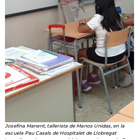
Josefina Manent, tallerista de Manos Unidas, en la
escuela Pau Casals de Hospitalet de Llobregat