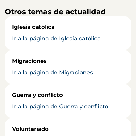
Otros temas de actualidad
Iglesia católica
Ir a la página de Iglesia católica
Migraciones
Ir a la página de Migraciones
Guerra y conflicto
Ir a la página de Guerra y conflicto
Voluntariado