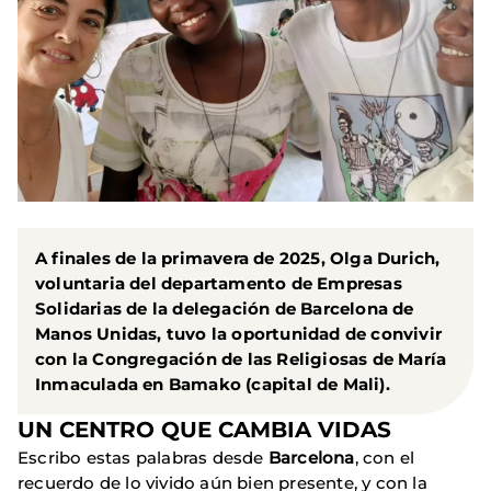
A finales de la primavera de 2025, Olga Durich,
voluntaria del departamento de Empresas
Solidarias de la delegación de Barcelona de
Manos Unidas, tuvo la oportunidad de convivir
con la Congregación de las Religiosas de María
Inmaculada en Bamako (capital de Mali).
UN CENTRO QUE CAMBIA VIDAS
Escribo estas palabras desde
Barcelona
, con el
recuerdo de lo vivido aún bien presente, y con la