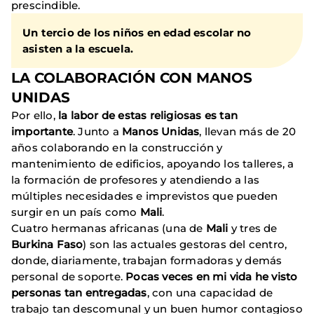
prescindible.
Un tercio de los niños en edad escolar no
asisten a la escuela.
LA COLABORACIÓN CON MANOS
UNIDAS
Por ello,
la labor de estas religiosas es tan
importante
. Junto a
Manos Unidas
, llevan más de 20
años colaborando en la construcción y
mantenimiento de edificios, apoyando los talleres, a
la formación de profesores y atendiendo a las
múltiples necesidades e imprevistos que pueden
surgir en un país como
Mali
.
Cuatro hermanas africanas (una de
Mali
y tres de
Burkina Faso
) son las actuales gestoras del centro,
donde, diariamente, trabajan formadoras y demás
personal de soporte.
Pocas veces en mi vida he visto
personas tan entregadas
, con una capacidad de
trabajo tan descomunal y un buen humor contagioso