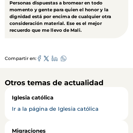
Personas dispuestas a bromear en todo
momento y gente para quien el honor y la
dignidad está por encima de cualquier otra
consideración material. Ese es el mejor
recuerdo que me llevo de Mali.
Compartir en
Otros temas de actualidad
Iglesia católica
Ir a la página de Iglesia católica
Migraciones