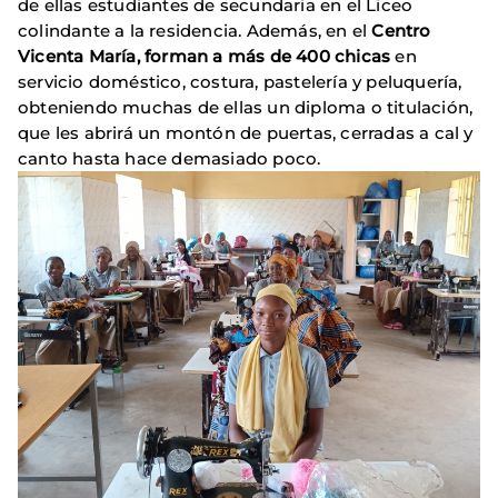
de ellas estudiantes de secundaria en el Liceo
colindante a la residencia. Además, en el
Centro
Vicenta María, forman a más de 400 chicas
en
servicio doméstico, costura, pastelería y peluquería,
obteniendo muchas de ellas un diploma o titulación,
que les abrirá un montón de puertas, cerradas a cal y
canto hasta hace demasiado poco.