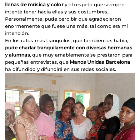
llenas de música y color
y el respeto que siempre
intenté tener hacia ellas y sus costumbres…
Personalmente, pude percibir que agradecieron
enormemente que fuese una más, tal como era mi
intención.
En los ratos más tranquilos, que también los había,
pude charlar tranquilamente con diversas hermanas
y alumnas
, que muy amablemente se prestaron para
pequeñas entrevistas, que
Manos Unidas Barcelona
ha difundido y difundirá en sus redes sociales.