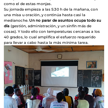
como el de estas monjas.
Su jornada empieza a las 5:30 h de la mañana, con
una misa u oración, y continúa hasta casi la
medianoche.
Un no parar de asuntos ocupa todo su
día
(gestión, administración, y un sinfín más de
cosas). Y todo ello con temperaturas cercanas a los
40 grados, lo cual amplifica el esfuerzo requerido
para llevar a cabo hasta la más mínima tarea.