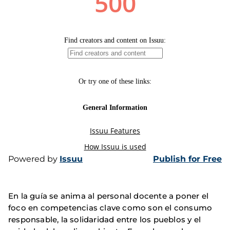
Powered by
Issuu
Publish for Free
En la guía se anima al personal docente a poner el
foco en competencias clave como son el consumo
responsable, la solidaridad entre los pueblos y el