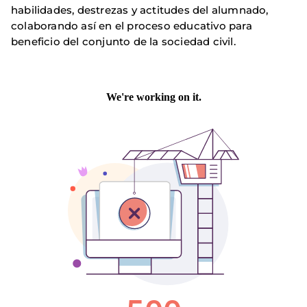
habilidades, destrezas y actitudes del alumnado,
colaborando así en el proceso educativo para
beneficio del conjunto de la sociedad civil.