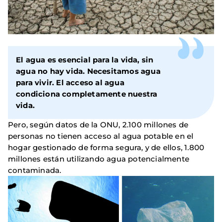
El agua es esencial para la vida, sin
agua no hay vida. Necesitamos agua
para vivir. El acceso al agua
condiciona completamente nuestra
vida.
Pero, según datos de la ONU, 2.100 millones de
personas no tienen acceso al agua potable en el
hogar gestionado de forma segura, y de ellos, 1.800
millones están utilizando agua potencialmente
contaminada.