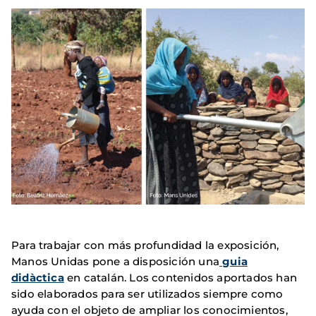
Para trabajar con más profundidad la exposición,
Manos Unidas pone a disposición una
guia
didàctica
en catalán. Los contenidos aportados han
sido elaborados para ser utilizados siempre como
ayuda con el objeto de ampliar los conocimientos,