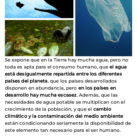
Se expone que en la Tierra hay mucha agua, pero no
toda es apta para el consumo humano, que
el agua
está desigualmente repartida entre los diferentes
países del planeta
, que los países desarrollados
disponen en abundancia, pero
en los países en
desarrollo hay mucha escasez
. Además, que las
necesidades de agua potable se multiplican con el
crecimiento de la población, y que el
cambio
climático y la contaminación del medio ambiente
están condicionando seriamente la disponibilidad de
este elemento tan necesario para el ser humano.