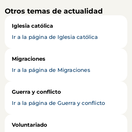
Otros temas de actualidad
Iglesia católica
Ir a la página de Iglesia católica
Migraciones
Ir a la página de Migraciones
Guerra y conflicto
Ir a la página de Guerra y conflicto
Voluntariado