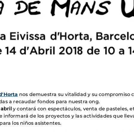
d'Horta
nos demuestra su vitalidad y su compromiso
das a recaudar fondos para nuestra ong.
 abril
y contará con espectáculos, venta de pasteles, 
 informará de los proyectos y las actividades que ll
ara los niños asistentes.