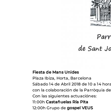
Fiesta de Mans Unides
Plaza Ibiza, Horta, Barcelona
Sábado 14 de Abril 2018 de 10 a 14 hor
con la colaboración de la Parròquia de
Con las siguientes actuaciónes:
11:00h
Castañuelas Ría Pita
12:00h Grupo de
gospel VEUS