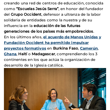
creando una red de centros de educación, conocida
como
“Escuelas Jesús Serra”
, en honor del fundador
del
Grupo Occident
, defensor a ultranza de la labor
solidaria de entidades como la nuestra y de su
influencia en la
educación de las futuras
generaciones de los países más empobrecidos
.
En los últimos años,
el acuerdo de Manos Unidas y
Fundación Occident ha permitido impulsar
proyectos formativos
en
Burkina Faso
,
Camerún
,
Ghana
,
Haití
o
Madagascar
, comprendiendo los 3
continentes en los que actúa la organización de
desarrollo de la Iglesia católica.