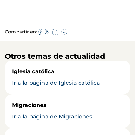
Compartir en
Otros temas de actualidad
Iglesia católica
Ir a la página de Iglesia católica
Migraciones
Ir a la página de Migraciones