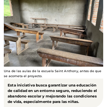
Una de las aulas de la escuela Saint Anthony, antes de que
se acometa el proyecto.
Esta iniciativa busca garantizar una
educación
de calidad
en un entorno seguro, reduciendo el
abandono escolar y mejorando las condiciones
de vida,
especialmente para las niñas
.