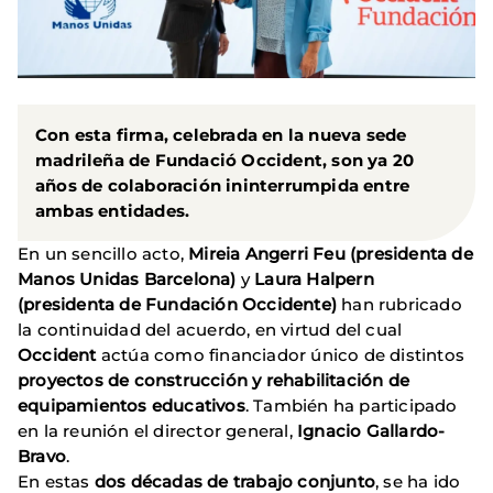
Con esta firma, celebrada en la nueva sede
madrileña de Fundació Occident, son ya 20
años de colaboración ininterrumpida entre
ambas entidades.
En un sencillo acto,
Mireia Angerri Feu (presidenta de
Manos Unidas Barcelona)
y
Laura Halpern
(presidenta de Fundación Occidente)
han rubricado
la continuidad del acuerdo, en virtud del cual
Occident
actúa como financiador único de distintos
proyectos de construcción y rehabilitación de
equipamientos educativos
. También ha participado
en la reunión el director general,
Ignacio Gallardo-
Bravo
.
En estas
dos décadas de trabajo conjunto
, se ha ido