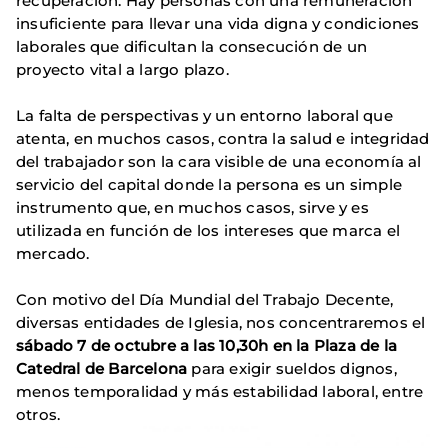
recuperación. Hay personas con una remuneración
insuficiente para llevar una vida digna y condiciones
laborales que dificultan la consecución de un
proyecto vital a largo plazo.
La falta de perspectivas y un entorno laboral que
atenta, en muchos casos, contra la salud e integridad
del trabajador son la cara visible de una economía al
servicio del capital donde la persona es un simple
instrumento que, en muchos casos, sirve y es
utilizada en función de los intereses que marca el
mercado.
Con motivo del Día Mundial del Trabajo Decente,
diversas entidades de Iglesia, nos concentraremos el
sábado 7 de octubre a las 10,30h en la Plaza de la
Catedral de Barcelona
para exigir sueldos dignos,
menos temporalidad y más estabilidad laboral, entre
otros.