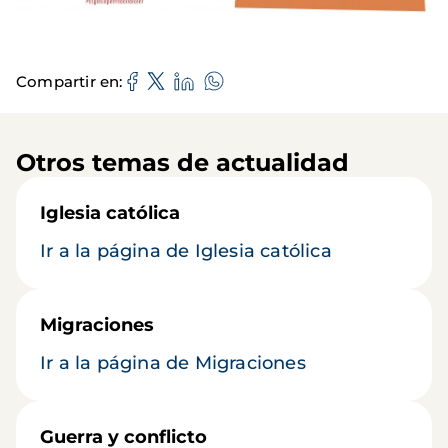
Compartir en
Otros temas de actualidad
Iglesia católica
Ir a la página de Iglesia católica
Migraciones
Ir a la página de Migraciones
Guerra y conflicto