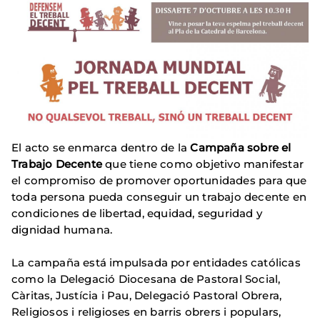
El acto se enmarca dentro de la
Campaña sobre el
Trabajo Decente
que tiene como objetivo manifestar
el compromiso de promover oportunidades para que
toda persona pueda conseguir un trabajo decente en
condiciones de libertad, equidad, seguridad y
dignidad humana.
La campaña está impulsada por entidades católicas
como la Delegació Diocesana de Pastoral Social,
Càritas, Justícia i Pau, Delegació Pastoral Obrera,
Religiosos i religioses en barris obrers i populars,