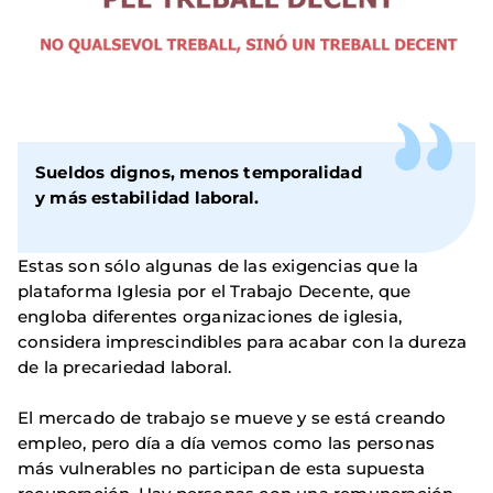
Sueldos dignos, menos temporalidad
y más estabilidad laboral.
Estas son sólo algunas de las exigencias que la
plataforma Iglesia por el Trabajo Decente, que
engloba diferentes organizaciones de iglesia,
considera imprescindibles para acabar con la dureza
de la precariedad laboral.
El mercado de trabajo se mueve y se está creando
empleo, pero día a día vemos como las personas
más vulnerables no participan de esta supuesta