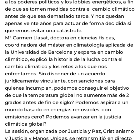
a los poderes políticos y los lobbies energéticos, a fin
de que se tomen medidas contra el cambio climático
antes de que sea demasiado tarde. Y nos quedan
apenas veinte años para actuar de forma decidida si
queremos evitar una catástrofe.
Mª Carmen Llasat, doctora en ciencias físicas,
coordinadora del máster en climatología aplicada de
la Universidad de Barcelona y experta en cambio
climático, explicó la historia de la lucha contra el
cambio climático y los retos a los que nos
enfrentamos. Sin disponer de un acuerdo
jurídicamente vinculante, con sanciones para
quienes incumplan, podemos conseguir el objetivo
de que la temperatura global no aumente más de 2
grados antes de fin de siglo? Podemos aspirar a un
mundo basado en energías renovables, con
emisiones cero? Podemos avanzar en la justicia
climática global?
La sesión, organizada por Justicia y Paz, Cristianismo
y Justicia y Manos Unidas, se retransmitió en directo