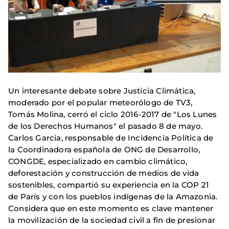
Un interesante debate sobre Justicia Climática,
moderado por el popular meteorólogo de TV3,
Tomás Molina, cerró el ciclo 2016-2017 de "Los Lunes
de los Derechos Humanos" el pasado 8 de mayo.
Carlos Garcia, responsable de Incidencia Política de
la Coordinadora española de ONG de Desarrollo,
CONGDE, especializado en cambio climático,
deforestación y construcción de medios de vida
sostenibles, compartió su experiencia en la COP 21
de París y con los pueblos indígenas de la Amazonia.
Considera que en este momento es clave mantener
la movilización de la sociedad civil a fin de presionar