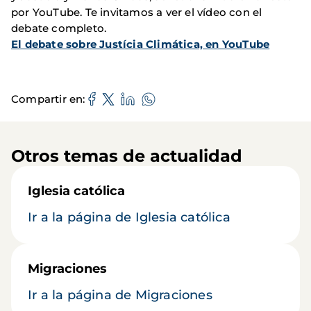
por YouTube. Te invitamos a ver el vídeo con el
debate completo.
El debate sobre Justícia Climática, en YouTube
Compartir en
Otros temas de actualidad
Iglesia católica
Ir a la página de Iglesia católica
Migraciones
Ir a la página de Migraciones