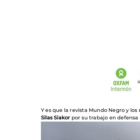
Y es que la revista Mundo Negro y lo
Silas Siakor
por su trabajo en defensa 