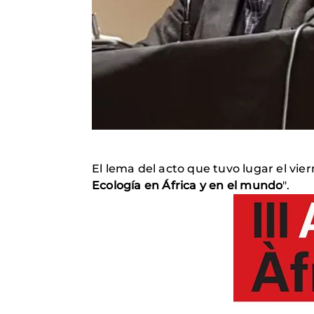
El lema del acto que tuvo lugar el viern
Ecología en África y en el mundo
".