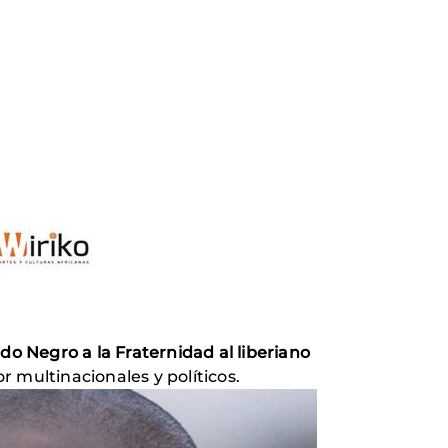
o Negro a la Fraternidad al liberiano
 multinacionales y políticos.