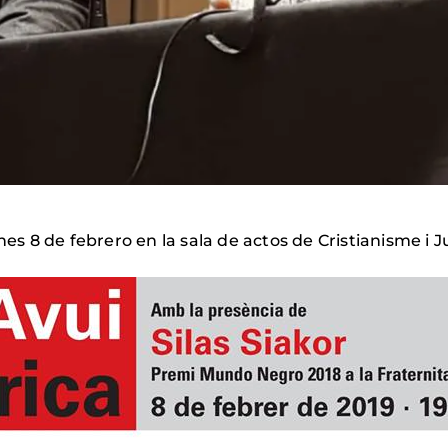
es 8 de febrero en la sala de actos de Cristianisme i Ju