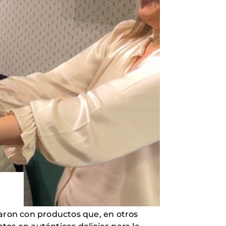
raron con productos que, en otros