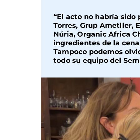
“El acto no habría sido
Torres, Grup Ametller, 
Núria, Organic Africa 
ingredientes de la cena
Tampoco podemos olvid
todo su equipo del
Semp