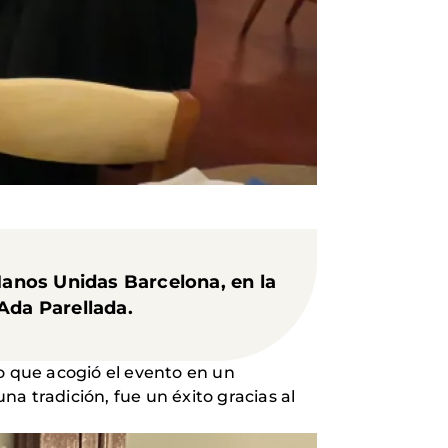
 Manos Unidas Barcelona,
en la
Ada Parellada.
o que acogió el evento en un
na tradición, fue un éxito gracias al