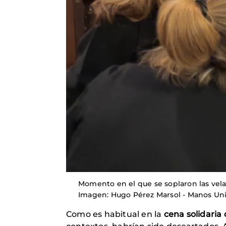
Momento en el que se soplaron las velas
Imagen: Hugo Pérez Marsol - Manos Uni
Como es habitual en la
cena solidaria