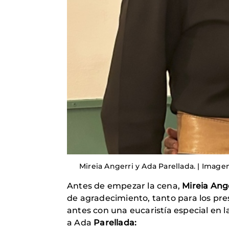
Mireia Angerri y Ada Parellada. | Image
Antes de empezar la cena,
Mireia Ang
de agradecimiento, tanto para los pre
antes con una eucaristía especial en l
a Ada
Parellada: