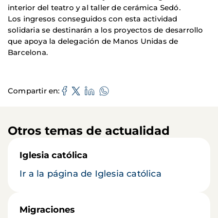
interior del teatro y al taller de cerámica Sedó.
Los ingresos conseguidos con esta actividad
solidaria se destinarán a los proyectos de desarrollo
que apoya la delegación de Manos Unidas de
Barcelona.
Compartir en
Otros temas de actualidad
Iglesia católica
Ir a la página de Iglesia católica
Migraciones