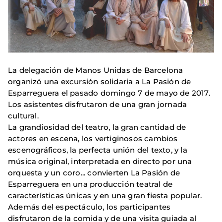
La delegación de Manos Unidas de Barcelona
organizó una excursión solidaria a La Pasión de
Esparreguera el pasado domingo 7 de mayo de 2017.
Los asistentes disfrutaron de una gran jornada
cultural.
La grandiosidad del teatro, la gran cantidad de
actores en escena, los vertiginosos cambios
escenográficos, la perfecta unión del texto, y la
música original, interpretada en directo por una
orquesta y un coro... convierten La Pasión de
Esparreguera en una producción teatral de
características únicas y en una gran fiesta popular.
Además del espectáculo, los participantes
disfrutaron de la comida y de una visita guiada al