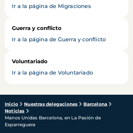
Ir a la página de Migraciones
Guerra y conflicto
Ir a la página de Guerra y conflicto
Voluntariado
Ir a la página de Voluntariado
Ruta
Inicio
Nuestras delegaciones
Barcelona
Noticias
de
Manos Unidas Barcelona, en La Pasión de
navegación
Esparreguera