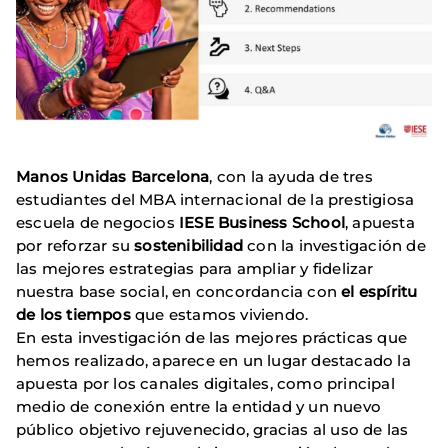
Manos Unidas Barcelona
, con la ayuda de tres
estudiantes del MBA internacional de la prestigiosa
escuela de negocios
IESE Business School
, apuesta
por reforzar su
sostenibilidad
con la investigación de
las mejores estrategias para ampliar y fidelizar
nuestra base social, en concordancia con
el espíritu
de los tiempos
que estamos viviendo.
En esta investigación de las mejores prácticas que
hemos realizado, aparece en un lugar destacado la
apuesta por los canales digitales, como principal
medio de conexión entre la entidad y un nuevo
público objetivo rejuvenecido, gracias al uso de las