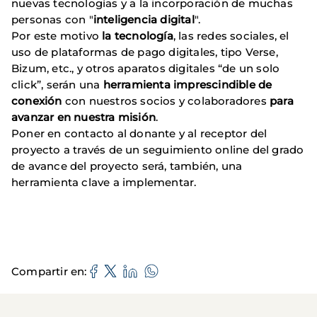
nuevas tecnologías y a la incorporación de muchas
personas con "
inteligencia digital
".
Por este motivo
la tecnología
, las redes sociales, el
uso de plataformas de pago digitales, tipo Verse,
Bizum, etc., y otros aparatos digitales “de un solo
click”, serán una
herramienta imprescindible de
conexión
con nuestros socios y colaboradores
para
avanzar en nuestra misión
.
Poner en contacto al donante y al receptor del
proyecto a través de un seguimiento online del grado
de avance del proyecto será, también, una
herramienta clave a implementar.
Compartir en