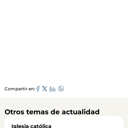
Compartir en
Otros temas de actualidad
Iglesia católica