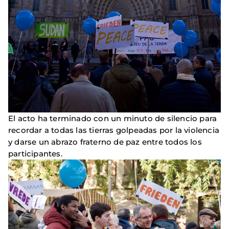
El acto ha terminado con un minuto de silencio para
recordar a todas las tierras golpeadas por la violencia
y darse un abrazo fraterno de paz entre todos los
participantes.