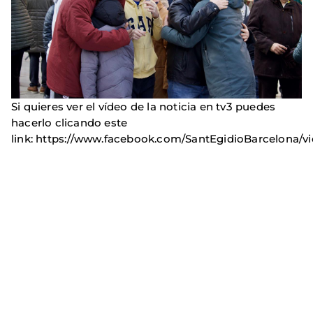
Si quieres ver el vídeo de la noticia en tv3 puedes
hacerlo clicando este
link: https://www.facebook.com/SantEgidioBarcelona/