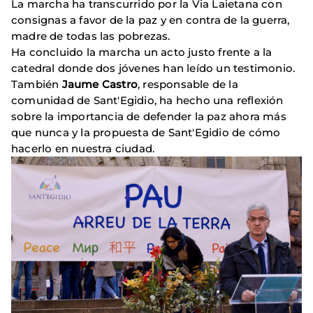
La marcha ha transcurrido por la Via Laietana con
consignas a favor de la paz y en contra de la guerra,
madre de todas las pobrezas.
Ha concluido la marcha un acto justo frente a la
catedral donde dos jóvenes han leído un testimonio.
También
Jaume Castro
, responsable de la
comunidad de Sant'Egidio, ha hecho una reflexión
sobre la importancia de defender la paz ahora más
que nunca y la propuesta de Sant'Egidio de cómo
hacerlo en nuestra ciudad.