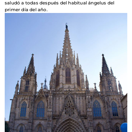
saludó a todas después del habitual ángelus del
primer día del año.