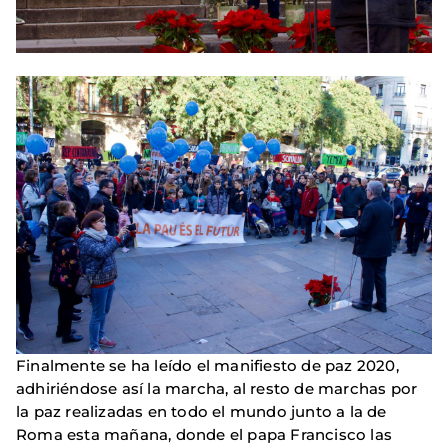
Finalmente se ha leído el manifiesto de paz 2020,
adhiriéndose así la marcha, al resto de marchas por
la paz realizadas en todo el mundo junto a la de
Roma esta mañana, donde el papa Francisco las