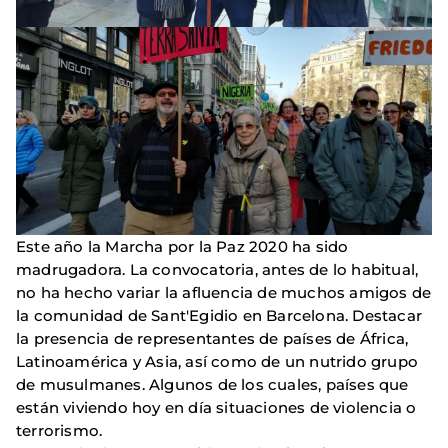
Este año la Marcha por la Paz 2020 ha sido
madrugadora. La convocatoria, antes de lo habitual,
no ha hecho variar la afluencia de muchos amigos de
la comunidad de Sant'Egidio en Barcelona. Destacar
la presencia de representantes de países de África,
Latinoamérica y Asia, así como de un nutrido grupo
de musulmanes. Algunos de los cuales, países que
están viviendo hoy en día situaciones de violencia o
terrorismo.