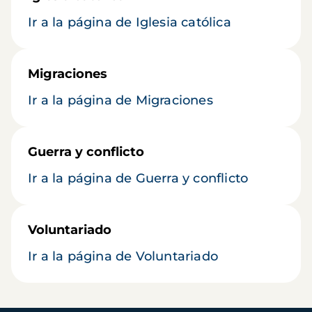
Ir a la página de Iglesia católica
Migraciones
Ir a la página de Migraciones
Guerra y conflicto
Ir a la página de Guerra y conflicto
Voluntariado
Ir a la página de Voluntariado