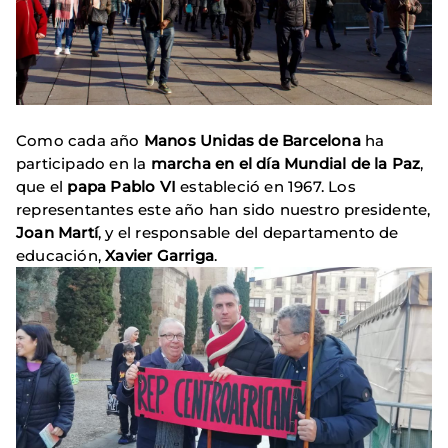
Como cada año
Manos Unidas de Barcelona
ha
participado en la
marcha en el día Mundial de la Paz
,
que el
papa Pablo VI
estableció en 1967. Los
representantes este año han sido nuestro presidente,
Joan Martí
, y el responsable del departamento de
educación,
Xavier Garriga
.