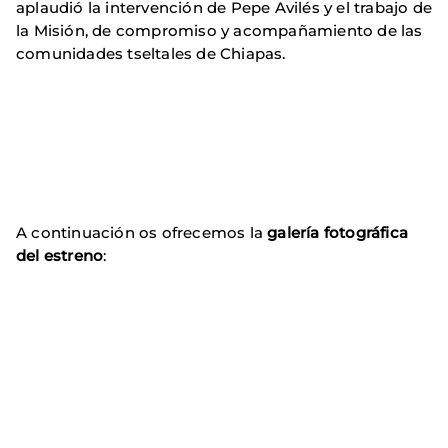
aplaudió la intervención de Pepe Avilés y el trabajo de
la Misión, de compromiso y acompañamiento de las
comunidades tseltales de Chiapas.
A continuación os ofrecemos la
galería fotográfica
del estreno
: