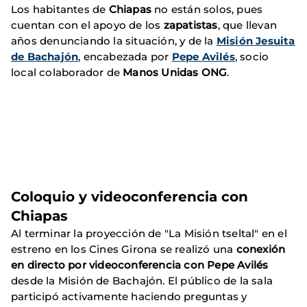
Los habitantes de
Chiapas
no están solos, pues
cuentan con el apoyo de los
zapatistas
, que llevan
años denunciando la situación, y de la
Misión Jesuita
de Bachajón
, encabezada por
Pepe Avilés
, socio
local colaborador de
Manos Unidas ONG
.
Coloquio y videoconferencia con
Chiapas
Al terminar la proyección de "La Misión tseltal" en el
estreno en los Cines Girona se realizó una
conexión
en directo por videoconferencia con Pepe Avilés
desde la Misión de Bachajón. El público de la sala
participó activamente haciendo preguntas y