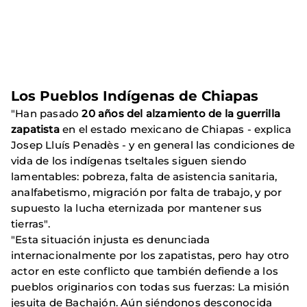
Los Pueblos Indígenas de Chiapas
"Han pasado
20 años del alzamiento de la guerrilla
zapatista
en el estado mexicano de Chiapas - explica
Josep Lluís Penadès - y en general las condiciones de
vida de los indígenas tseltales siguen siendo
lamentables: pobreza, falta de asistencia sanitaria,
analfabetismo, migración por falta de trabajo, y por
supuesto la lucha eternizada por mantener sus
tierras".
"Esta situación injusta es denunciada
internacionalmente por los zapatistas, pero hay otro
actor en este conflicto que también defiende a los
pueblos originarios con todas sus fuerzas: La misión
jesuita de Bachajón. Aún siéndonos desconocida