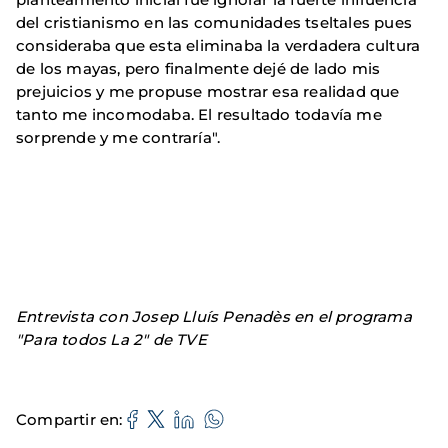
del cristianismo en las comunidades tseltales pues
consideraba que esta eliminaba la verdadera cultura
de los mayas, pero finalmente dejé de lado mis
prejuicios y me propuse mostrar esa realidad que
tanto me incomodaba. El resultado todavía me
sorprende y me contraría".
Entrevista con Josep Lluís Penadès en el programa
"Para todos La 2" de TVE
Compartir en