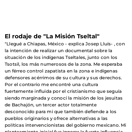
El rodaje de "La Misión Tseltal"
"Llegué a Chiapas, México - explica Josep Lluís- , con
la intención de realizar un documental sobre la
situación de los indígenas Tseltales, junto con los
Tsotsil, los más numerosos de la zona. Me esperaba
un férreo control zapatista en la zona e indígenas
defensores acérrimos de su cultura y sus derechos.
Por el contrario me encontré una cultura
fuertemente influida por el cristianismo que seguía
siendo marginada y conocí la misión de los jesuitas
de Bachajón, un tercer actor totalmente
desconocido para mi que también defiende a los
pueblos originarios y ofrece alternativas a las
políticas intervencionistas del gobierno mexicano. Mi
planteamiento inicial fue ignorar la fuerte influencia