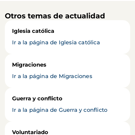
Otros temas de actualidad
Iglesia católica
Ir a la página de Iglesia católica
Migraciones
Ir a la página de Migraciones
Guerra y conflicto
Ir a la página de Guerra y conflicto
Voluntariado