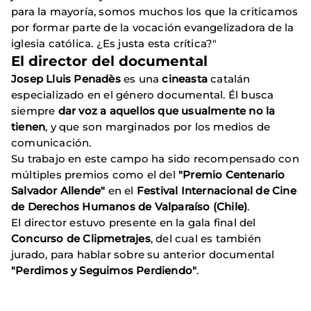
para la mayoría, somos muchos los que la criticamos
por formar parte de la vocación evangelizadora de la
iglesia católica. ¿Es justa esta crítica?"
El director del documental
Josep Lluis Penadès
es una
cineasta
catalán
especializado en el género documental. Él busca
siempre
dar voz a aquellos que usualmente no la
tienen
, y que son marginados por los medios de
comunicación.
Su trabajo en este campo ha sido recompensado con
múltiples premios como el del
"Premio Centenario
Salvador Allende"
en el
Festival Internacional de Cine
de Derechos Humanos de Valparaíso (Chile)
.
El director estuvo presente en la gala final del
Concurso de Clipmetrajes
, del cual es también
jurado, para hablar sobre su anterior documental
"Perdimos y Seguimos Perdiendo"
.