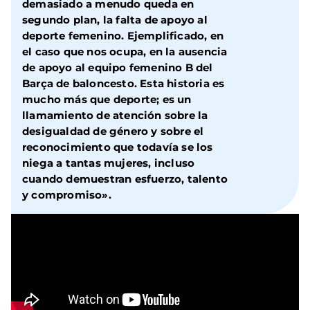
demasiado a menudo queda en
segundo plan, la
falta de apoyo al
deporte femenino
. Ejemplificado, en
el caso que nos ocupa, en la ausencia
de apoyo al equipo femenino B del
Barça de baloncesto.
Esta historia es
mucho más que deporte
; es un
llamamiento de atención sobre la
desigualdad de género y sobre el
reconocimiento que todavía se los
niega a tantas mujeres
, incluso
cuando demuestran esfuerzo, talento
y compromiso».