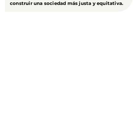
construir una sociedad más justa y equitativa.