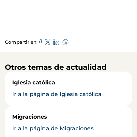
Compartir en
Otros temas de actualidad
Iglesia católica
Ir a la página de Iglesia católica
Migraciones
Ir a la página de Migraciones