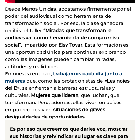
Desde
Manos Unidas
, apostamos firmemente por el
poder del audiovisual como herramienta de
transformación social. Por eso, la clase ganadora
recibirá el taller
“Miradas que transforman: el
audiovisual como herramienta de compromiso
social”
, impartido por
Elsy Tovar
. Esta formación es
una oportunidad única para continuar explorando
cómo las imágenes pueden cambiar miradas,
actitudes y realidades.
En nuestra entidad,
trabajamos cada día junto a
mujeres
que, como las protagonistas de
«Les noies
del B»
, se enfrentan a barreras estructurales y
culturales.
Mujeres que lideran
, que luchan, que
transforman. Pero, además, ellas viven en países
empobrecidos y en
situaciones de graves
desigualdades de oportunidades
.
Es por eso que creemos que darles voz, mostrar
sus historias y reivindicar su lugar es clave para