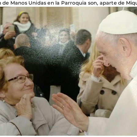
de Manos Unidas en la Parroquia son, aparte de Miquel