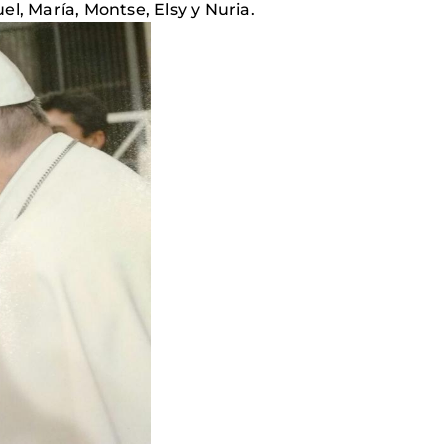
, María, Montse, Elsy y Nuria.