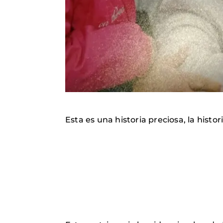
Esta es una historia preciosa, la histo