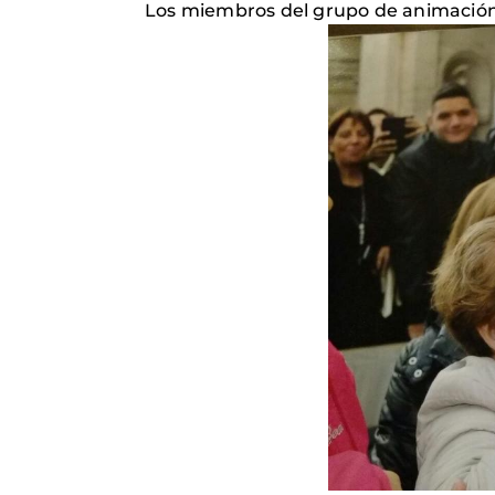
Los miembros del grupo de animación 