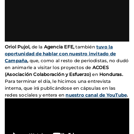
Oriol
Pujol,
de la
Agencia EFE,
también
tuvo la
oportunidad de hablar con nuestro invitado de
Campaña
,
que, como al resto de periodistas, no dudó
en animarle a visitar los proyectos de
ACOES
(Asociación Colaboración y Esfuerzo)
en
Honduras.
Para terminar el día, le hicimos una entrevista
interna, que irá publicándose en cápsulas en las
redes sociales y entera en
nuestro canal de YouTube
.