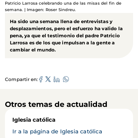
Patricio Larrosa celebrando una de las misas del fin de
semana. | Imagen: Roser Sindreu.
Ha sido una semana llena de entrevistas y
desplazamientos, pero el esfuerzo ha valido la
pena, ya que el testimonio del padre
Patricio
Larrosa
es de los que impulsan a la gente a
cambiar el mundo.
Compartir en
Otros temas de actualidad
Iglesia católica
Ir a la página de Iglesia católica