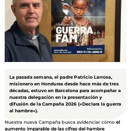
La pasada semana, el
padre
Patricio
Larrosa,
misionero en
Honduras
desde hace más de tres
décadas, estuvo en
Barcelona
para acompañar a
nuestra delegación en la presentación y
difusión de la
Campaña 2026 («Declara la guerra
al hambre»).
Nuestra nueva Campaña busca evidenciar cómo
el
aumento imparable de las cifras del hambre