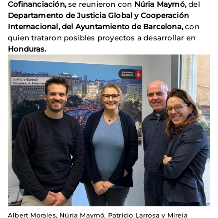
Cofinanciación,
se reunieron con
Núria Maymó,
del
Departamento de Justicia Global y Cooperación
Internacional, del Ayuntamiento de
Barcelona,
con
quien trataron posibles proyectos a desarrollar en
Honduras.
Albert Morales, Núria Maymó, Patricio Larrosa y Mireia