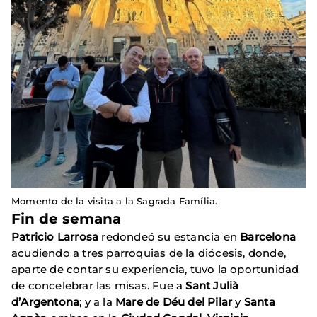
Momento de la visita a la Sagrada Família.
Fin de semana
Patricio​
Larrosa
redondeó su estancia en
Barcelona
acudiendo a tres parroquias de la diócesis, donde,
aparte de contar su experiencia, tuvo la oportunidad
de concelebrar las misas. Fue a
Sant Julià
d’Argentona
; y a la
Mare de Déu del Pilar
y
Santa