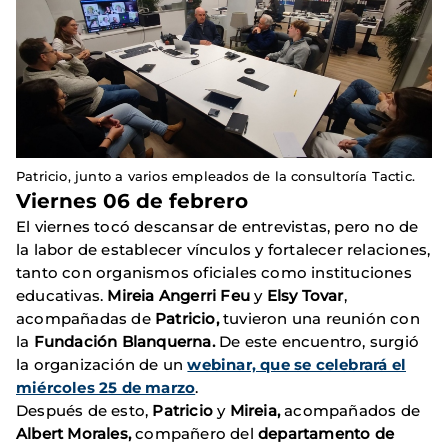
Patricio, junto a varios empleados de la consultoría Tactic.
Viernes 06 de febrero
El viernes tocó descansar de entrevistas, pero no de
la labor de establecer vínculos y fortalecer relaciones,
tanto con organismos oficiales como instituciones
educativas.
Mireia
Angerri Feu
y
Elsy​​ Tovar
,
acompañadas de
Patricio,
tuvieron una reunión con
la
Fundación Blanquerna.
De este encuentro, surgió
la organización de un
webinar, que se celebrará el
miércoles 25 de marzo
.
Después de esto,
Patricio
y
Mireia,
acompañados de
Albert Morales,
compañero del
departamento de