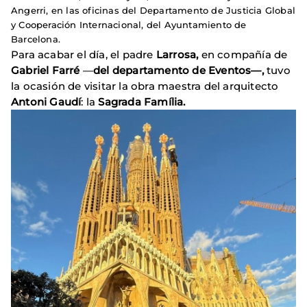
Angerri, en las oficinas del Departamento de Justicia Global
y Cooperación Internacional, del Ayuntamiento de
Barcelona.
Para acabar el día, el padre
Larrosa,
en compañía de
Gabriel Farré
—
del departamento de Eventos—,
tuvo
la ocasión de visitar la obra maestra del arquitecto
Antoni Gaudí
: la
Sagrada Família.