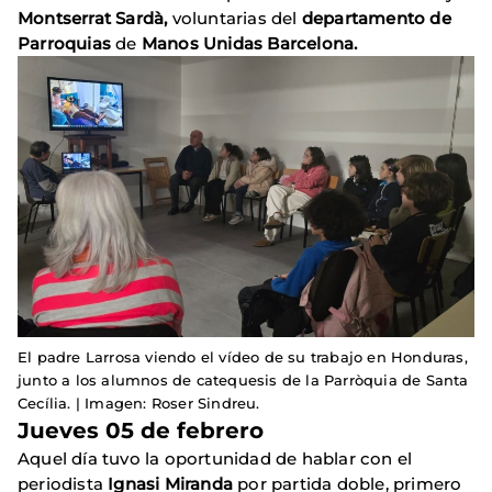
Montserrat Sardà,
voluntarias del
departamento de
Parroquias
de
Manos Unidas
Barcelona.
El padre Larrosa viendo el vídeo de su trabajo en Honduras,
junto a los alumnos de catequesis de la Parròquia de Santa
Cecília. | Imagen: Roser Sindreu.
Jueves 05 de febrero
Aquel día tuvo la oportunidad de hablar con el
periodista
Ignasi Miranda
por partida doble, primero