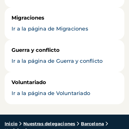
Migraciones
Ir a la página de Migraciones
Guerra y conflicto
Ir a la página de Guerra y conflicto
Voluntariado
Ir a la página de Voluntariado
Ruta
Inicio
Nuestras delegaciones
Barcelona