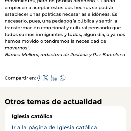
movimientos, pero no podrán detenerlo. Cuando
empiecen a aceptar estos dos hechos se podrán
establecer unas políticas necesarias e idóneas. Es
necesario, pues, una pedagogía pública y sentir la
transformación emocional y cultural pensando que
todos somos inmigrantes y todos, algún día, o ya nos
hemos movido o tendremos la necesidad de
movernos".
Blanca Melloni, redactora de Justicia y Paz Barcelona
Compartir en
Otros temas de actualidad
Iglesia católica
Ir a la página de Iglesia católica