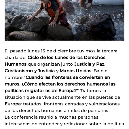
El pasado lunes 13 de diciembre tuvimos la tercera
charla del
Ciclo de los Lunes de los Derechos
Humanos
que organizan junto
Justicia y Paz
,
Cristianismo y Justicia
y
Manos Unidas
. Bajo el
nombre
"Cuando las fronteras se convierten en
muros. ¿Cómo afectan los derechos humanos las
políticas migratorias de Europa?"
Tratamos la
situación que se vive actualmente en las puertas de
Europa
: tratados, fronteras cerradas y vulneraciones
de los derechos humanos a miles de personas.
La conferencia reunió a muchas personas
interesadas en entender y reflexionar sobre la política