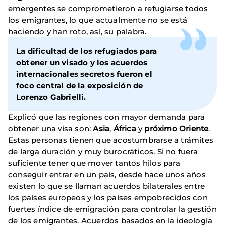
emergentes se comprometieron a refugiarse todos
los emigrantes, lo que actualmente no se está
haciendo y han roto, así, su palabra.
La dificultad de los refugiados para
obtener un visado y los acuerdos
internacionales secretos fueron el
foco central de la exposición de
Lorenzo
Gabrielli
.
Explicó que las regiones con mayor demanda para
obtener una visa son:
Asia
,
África
y
próximo Oriente
.
Estas personas tienen que acostumbrarse a trámites
de larga duración y muy burocráticos. Si no fuera
suficiente tener que mover tantos hilos para
conseguir entrar en un país, desde hace unos años
existen lo que se llaman acuerdos bilaterales entre
los países europeos y los países empobrecidos con
fuertes índice de emigración para controlar la gestión
de los emigrantes. Acuerdos basados ​​en la ideología