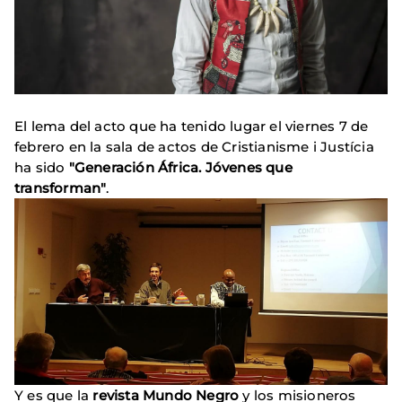
El lema del acto que ha tenido lugar el viernes 7 de
febrero en la sala de actos de Cristianisme i Justícia
ha sido
"Generación África. Jóvenes que
transforman"
.
Y es que la
revista Mundo Negro
y los misioneros