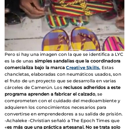
Pero si hay una imagen con la que se identifica a LYC
es la de unas
simples sandalias que la coordinadora
comercializa bajo la marca
Creative Skills
.
Estas
chancletas, elaboradas con neumáticos usados, son
el fruto de un proyecto que se desarrolla en varias
cárceles de Camerún. Los
reclusos adheridos a este
programa aprenden a fabricar el calzado
, se
comprometen con el cuidado del medioambiente y
adquieren los conocimientos necesarios para
convertirse en emprendedores a su salida de prisión.
-Achaleke -Christian señaló a The Epoch Times que
«
es más que una práctica artesanal. No se trata solo