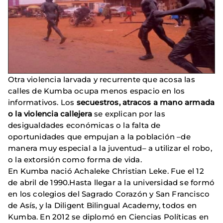
Otra violencia larvada y recurrente que acosa las
calles de Kumba ocupa menos espacio en los
informativos. Los
secuestros, atracos a mano armada
o la violencia callejera
se explican por las
desigualdades económicas o la falta de
oportunidades que empujan a la población –de
manera muy especial a la juventud– a utilizar el robo,
o la extorsión como forma de vida.
En Kumba nació Achaleke Christian Leke. Fue el 12
de abril de 1990.Hasta llegar a la universidad se formó
en los colegios del Sagrado Corazón y San Francisco
de Asís, y la Diligent Bilingual Academy, todos en
Kumba. En 2012 se diplomó en Ciencias Políticas en