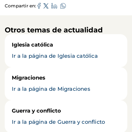
Compartir en
Otros temas de actualidad
Iglesia católica
Ir a la página de Iglesia católica
Migraciones
Ir a la página de Migraciones
Guerra y conflicto
Ir a la página de Guerra y conflicto