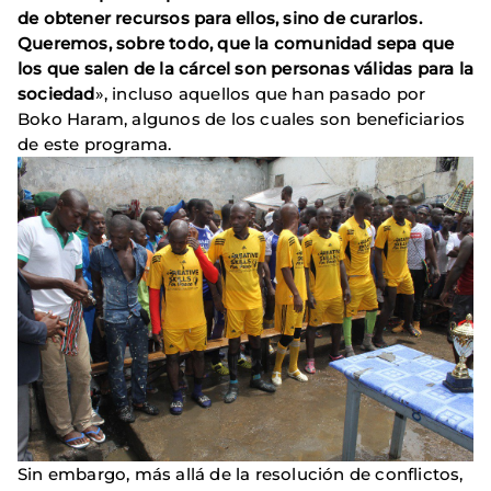
de obtener recursos para ellos, sino de curarlos.
Queremos, sobre todo, que la comunidad sepa que
los que salen de la cárcel son personas válidas para la
sociedad
», incluso aquellos que han pasado por
Boko Haram, algunos de los cuales son beneficiarios
de este programa.
Sin embargo, más allá de la resolución de conflictos,