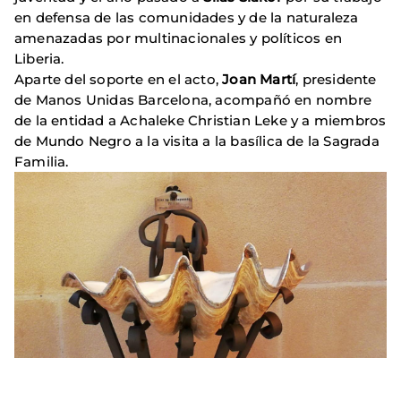
en defensa de las comunidades y de la naturaleza
amenazadas por multinacionales y políticos en
Liberia.
Aparte del soporte en el acto,
Joan Martí
, presidente
de Manos Unidas Barcelona, acompañó en nombre
de la entidad a Achaleke Christian Leke y a miembros
de Mundo Negro a la visita a la basílica de la Sagrada
Familia.