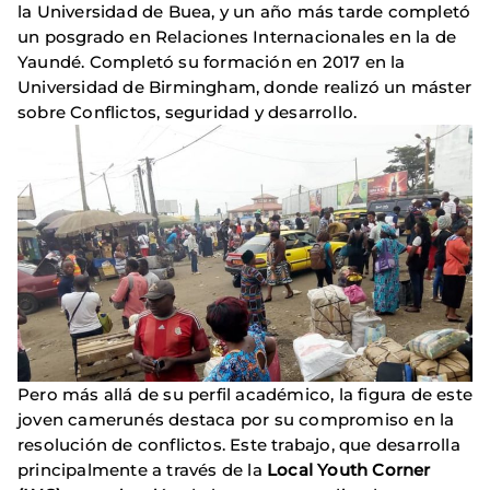
la Universidad de Buea, y un año más tarde completó
un posgrado en Relaciones Internacionales en la de
Yaundé. Completó su formación en 2017 en la
Universidad de Birmingham, donde realizó un máster
sobre Conflictos, seguridad y desarrollo.
Pero más allá de su perfil académico, la figura de este
joven camerunés destaca por su compromiso en la
resolución de conflictos. Este trabajo, que desarrolla
principalmente a través de la
Local Youth Corner