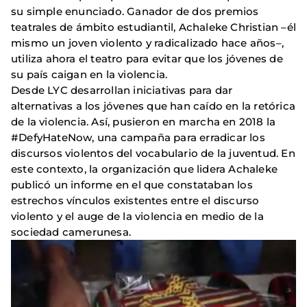
su simple enunciado. Ganador de dos premios
teatrales de ámbito estudiantil, Achaleke Christian –él
mismo un joven violento y radicalizado hace años–,
utiliza ahora el teatro para evitar que los jóvenes de
su país caigan en la violencia.
Desde LYC desarrollan iniciativas para dar
alternativas a los jóvenes que han caído en la retórica
de la violencia. Así, pusieron en marcha en 2018 la
#DefyHateNow, una campaña para erradicar los
discursos violentos del vocabulario de la juventud. En
este contexto, la organización que lidera Achaleke
publicó un informe en el que constataban los
estrechos vínculos existentes entre el discurso
violento y el auge de la violencia en medio de la
sociedad camerunesa.