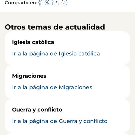
Compartir en
Otros temas de actualidad
Iglesia católica
Ir a la página de Iglesia católica
Migraciones
Ir a la página de Migraciones
Guerra y conflicto
Ir a la página de Guerra y conflicto