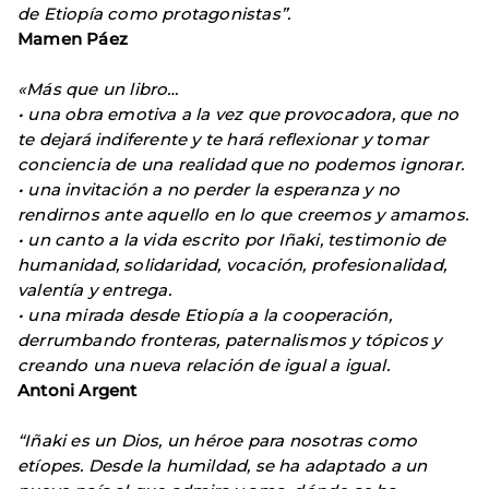
de Etiopía como protagonistas”.
Mamen Páez
«Más que un libro…
• una obra emotiva a la vez que provocadora, que no
te dejará indiferente y te hará reflexionar y tomar
conciencia de una realidad que no podemos ignorar.
• una invitación a no perder la esperanza y no
rendirnos ante aquello en lo que creemos y amamos.
• un canto a la vida escrito por Iñaki, testimonio de
humanidad, solidaridad, vocación, profesionalidad,
valentía y entrega.
• una mirada desde Etiopía a la cooperación,
derrumbando fronteras, paternalismos y tópicos y
creando una nueva relación de igual a igual.
Antoni Argent
“Iñaki es un Dios, un héroe para nosotras como
etíopes. Desde la humildad, se ha adaptado a un