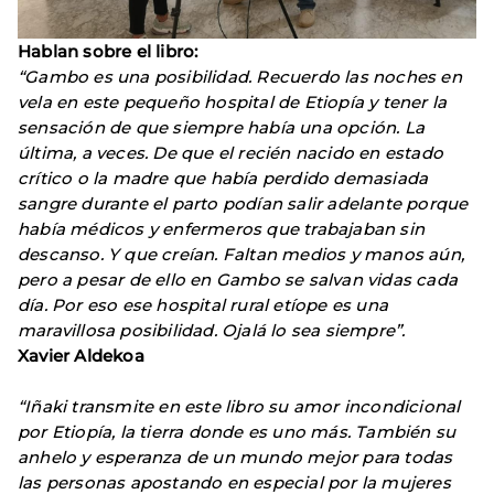
Hablan sobre el libro:
“Gambo es una posibilidad. Recuerdo las noches en
vela en este pequeño hospital de Etiopía y tener la
sensación de que siempre había una opción. La
última, a veces. De que el recién nacido en estado
crítico o la madre que había perdido demasiada
sangre durante el parto podían salir adelante porque
había médicos y enfermeros que trabajaban sin
descanso. Y que creían. Faltan medios y manos aún,
pero a pesar de ello en Gambo se salvan vidas cada
día. Por eso ese hospital rural etíope es una
maravillosa posibilidad. Ojalá lo sea siempre”.
Xavier Aldekoa
“Iñaki transmite en este libro su amor incondicional
por Etiopía, la tierra donde es uno más. También su
anhelo y esperanza de un mundo mejor para todas
las personas apostando en especial por la mujeres