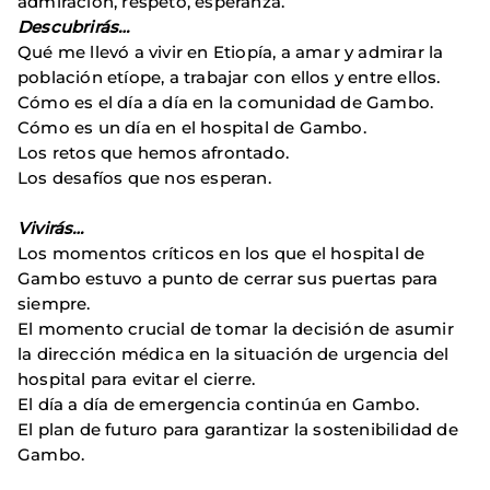
admiración, respeto, esperanza.
Descubrirás…
Qué me llevó a vivir en Etiopía, a amar y admirar la
población etíope, a trabajar con ellos y entre ellos.
Cómo es el día a día en la comunidad de Gambo.
Cómo es un día en el hospital de Gambo.
Los retos que hemos afrontado.
Los desafíos que nos esperan.
Vivirás…
Los momentos críticos en los que el hospital de
Gambo estuvo a punto de cerrar sus puertas para
siempre.
El momento crucial de tomar la decisión de asumir
la dirección médica en la situación de urgencia del
hospital para evitar el cierre.
El día a día de emergencia continúa en Gambo.
El plan de futuro para garantizar la sostenibilidad de
Gambo.