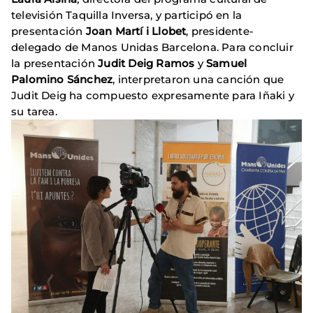
televisión Taquilla Inversa, y participó en la
presentación
Joan Martí i Llobet
, presidente-
delegado de Manos Unidas Barcelona. Para concluir
la presentación
Judit Deig Ramos
y
Samuel
Palomino Sánchez
, interpretaron una canción que
Judit Deig ha compuesto expresamente para Iñaki y
su tarea.