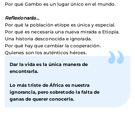
Por qué Gambo es un lugar único en el mundo.
Reflexionarás…
Por qué la población etíope es única y especial.
Por qué es necesaria una nueva mirada a Etiopía.
Una historia desconocida e ignorada.
Por qué hay que cambiar la cooperación.
Quienes son los auténticos héroes.
Dar la vida es la única manera de
encontrarla.
Lo más triste de África es nuestra
ignorancia, pero sobretodo la falta de
ganas de querer conocerla.