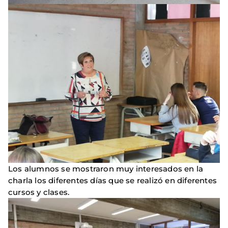
Los alumnos se mostraron muy interesados en la
charla los diferentes días que se realizó en diferentes
cursos y clases.