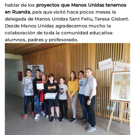
hablar de los
proyectos que Manos Unidas tenemos
en Ruanda
, país que visitó hace pocos meses la
delegada de Manos Unidas Sant Feliu, Teresa Gisbert.
Desde Manos Unidas agradecemos mucho la
colaboración de toda la comunidad educativa:
alumnos, padres y profesorado.