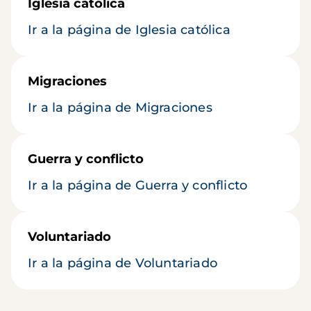
Iglesia católica
Ir a la página de Iglesia católica
Migraciones
Ir a la página de Migraciones
Guerra y conflicto
Ir a la página de Guerra y conflicto
Voluntariado
Ir a la página de Voluntariado