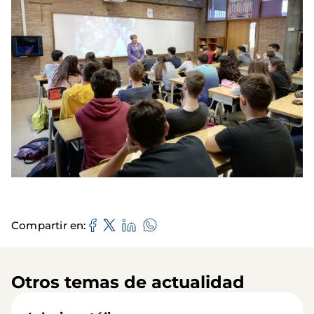
Compartir en
Otros temas de actualidad