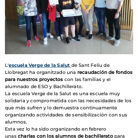
L'
escuela Verge de la Salut
de Sant Feliu de
Llobregat ha organitzado una
recaudación de fondos
para nuestros proyectos
con las familias y el
alumnado de
ESO y Bachillerato.
La escuela Verge de la Salut
es una escuela muy
solidaria y comprometida con las necesidades de los
que más sufren y lo demuestra continuamente
organizando actividades de sensibilización con sus
alumnos.
Esta vez lo ha sido organizando en febrero
unas
charlas con los alumnos de bachillerato
para