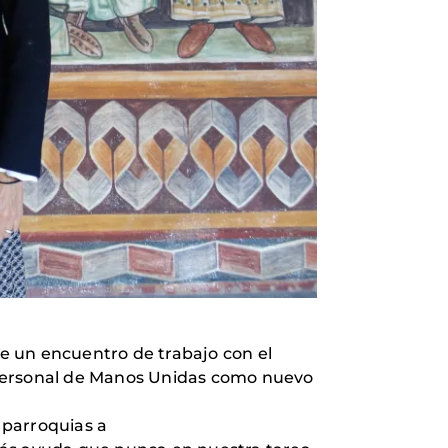
e un encuentro de trabajo con el
ón personal de Manos Unidas como nuevo
s parroquias a