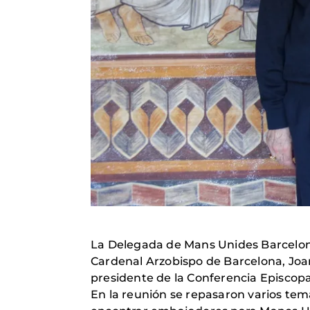
La Delegada de Mans Unides Barcelona
Cardenal Arzobispo de Barcelona, Joan
presidente de la Conferencia Episcopa
En la reunión se repasaron varios tema