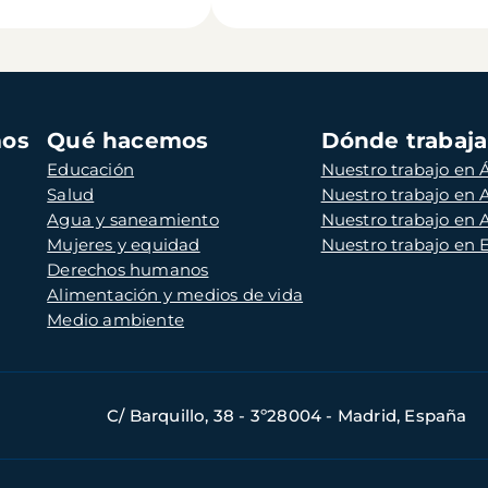
mos
Qué hacemos
Dónde trabaj
Educación
Nuestro trabajo en Á
Salud
Nuestro trabajo en
Agua y saneamiento
Nuestro trabajo en 
Mujeres y equidad
Nuestro trabajo en
Derechos humanos
Alimentación y medios de vida
Medio ambiente
C/ Barquillo, 38 - 3º28004 - Madrid, España