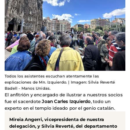
Todos los asistentes escuchan atentamente las
explicaciones de Mn. Izquierdo. | Imagen: Sílvia Reverté
Badell - Manos Unidas.
El anfitrión y encargado de ilustrar a nuestros socios
fue el sacerdote
Joan Carles Izquierdo
, todo un
experto en el templo ideado por el genio catalán.
Mireia Angerri, vicepresidenta de nuestra
delegación, y Sílvia Reverté, del departamento