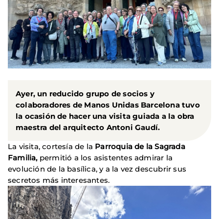
Ayer, un reducido grupo de socios y
colaboradores de Manos Unidas Barcelona tuvo
la ocasión de hacer una visita guiada a la obra
maestra del arquitecto Antoni Gaudí.
La visita, cortesía de la
Parroquia de la Sagrada
Familia,
permitió a los asistentes admirar la
evolución de la basílica, y a la vez descubrir sus
secretos más interesantes.