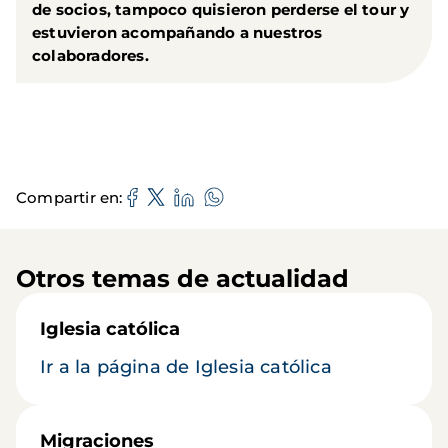
de socios, tampoco quisieron perderse el tour y
estuvieron acompañando a nuestros
colaboradores.
Compartir en
Otros temas de actualidad
Iglesia católica
Ir a la página de Iglesia católica
Migraciones