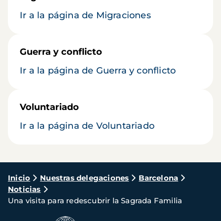
Ir a la página de Migraciones
Guerra y conflicto
Ir a la página de Guerra y conflicto
Voluntariado
Ir a la página de Voluntariado
Ruta
Inicio
Nuestras delegaciones
Barcelona
Noticias
de
Una visita para redescubrir la Sagrada Familia
navegación