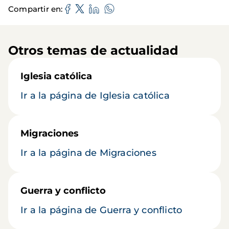
Compartir en
Otros temas de actualidad
Iglesia católica
Ir a la página de Iglesia católica
Migraciones
Ir a la página de Migraciones
Guerra y conflicto
Ir a la página de Guerra y conflicto